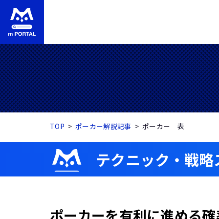
TOP
ポーカー解説記事
ポーカー 表
テクニック・戦略
ポーカーを有利に進める確