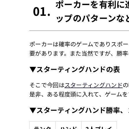
ポーカーを有利に
01.
ップのパターンな
ポーカーは確率のゲームでありスポー
要があります。また当然ですが、勝率
▼スターティングハンドの表
そこで今回は
スターティングハンド
の
是非、ある程度頭に入れて、ゲームを
▼スターティングハンド勝率、
ランク
ハンド
2人プレイ