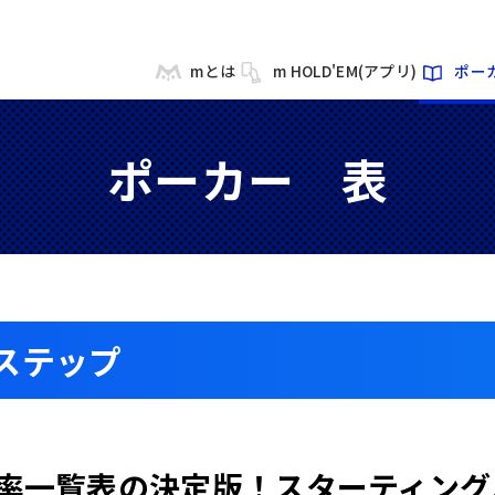
mとは
m HOLD'EM(アプリ)
ポー
ポーカー 表
ステップ
率一覧表の決定版！スターティング