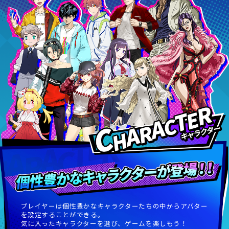
プレイヤーは個性豊かなキャラクターたちの中からアバター
を設定することができる。
気に入ったキャラクターを選び、ゲームを楽しもう！