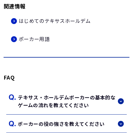
関連情報
はじめてのテキサスホールデム
ポーカー用語
FAQ
テキサス・ホールデムポーカーの基本的な
ゲームの流れを教えてください
ポーカーの役の強さを教えてください
テキサス・ホールデムでは、各プレイヤーに