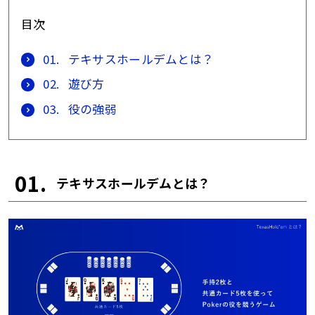
目次
01.
テキサスホールデムとは？
02.
遊び方
03.
役の強弱
01.
テキサスホールデムとは？