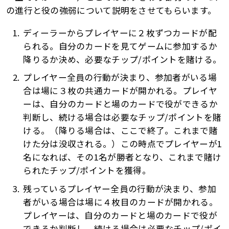
の進行と役の強弱について説明をさせてもらいます。
ディーラーからプレイヤーに２枚ずつカードが配
られる。自分のカードを見てゲームに参加するか
降りるか決め、必要なチップ/ポイントを賭ける。
プレイヤー全員の行動が決まり、参加者がいる場
合は場に３枚の共通カードが開かれる。プレイヤ
ーは、自分のカードと場のカードで役ができるか
判断し、続ける場合は必要なチップ/ポイントを賭
ける。（降りる場合は、ここで終了。これまで賭
けた分は没収される。）この時点でプレイヤーが1
名になれば、その1名が勝者となり、これまで賭け
られたチップ/ポイントを獲得。
残っているプレイヤー全員の行動が決まり、参加
者がいる場合は場に４枚目のカードが開かれる。
プレイヤーは、自分のカードと場のカードで役が
できるか判断し、続ける場合は必要なチップ/ポイ