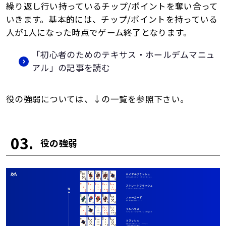
繰り返し行い持っているチップ/ポイントを奪い合って
いきます。基本的には、チップ/ポイントを持っている
人が1人になった時点でゲーム終了となります。
「初心者のためのテキサス・ホールデムマニュ
アル」の記事を読む
役の強弱については、↓の一覧を参照下さい。
03.
役の強弱