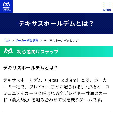
テキサスホールデムとは？
TOP
ポーカー解説記事
テキサスホールデムとは？
初心者向けステップ
テキサスホールデムとは？
テキサスホールデム（TexasHold'em）とは、ポーカ
ーの一種で、プレイヤーごとに配られる手札2枚と、コ
ミュニティカードと呼ばれる全プレイヤー共通のカー
ド（最大5枚）を組み合わせて役を競うゲームです。