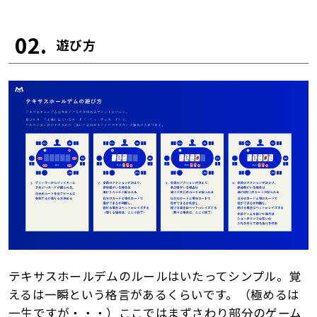
02.
遊び方
テキサスホールデムのルールはいたってシンプル。覚
えるは一瞬という格言があるくらいです。（極めるは
一生ですが・・・）ここではまずさわり部分のゲーム