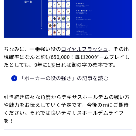
ちなみに、一番強い役の
ロイヤルフラッシュ
、その出
現確率はなんと約1/650,000！毎日200ゲームプレイし
たとしても、9年に1度出れば御の字の確率です。
「ポーカーの役の強さ」の記事を読む
引き続き様々な角度からテキサスホールデムの戦い方
や魅力をお伝えしていく予定です。今後のｍにご期待
ください。それでは良いテキサスホールデムライフ
を！