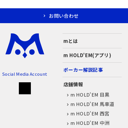
お問い合わせ
mとは
m HOLD'EM(アプリ)
ポーカー解説記事
Social Media Account
店舗情報
m HOLD'EM 目黒
m HOLD'EM 馬車道
m HOLD'EM 西宮
m HOLD'EM 中洲