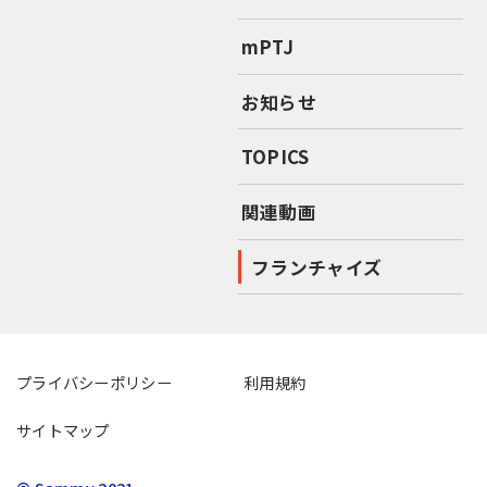
mPTJ
お知らせ
TOPICS
関連動画
フランチャイズ
プライバシーポリシー
利用規約
サイトマップ