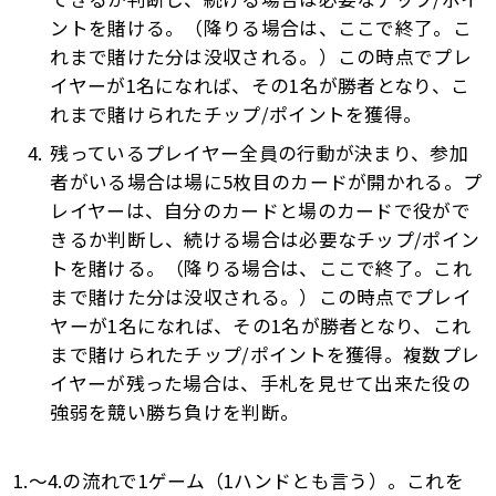
ントを賭ける。（降りる場合は、ここで終了。こ
れまで賭けた分は没収される。）この時点でプレ
イヤーが1名になれば、その1名が勝者となり、こ
れまで賭けられたチップ/ポイントを獲得。
残っているプレイヤー全員の行動が決まり、参加
者がいる場合は場に5枚目のカードが開かれる。プ
レイヤーは、自分のカードと場のカードで役がで
きるか判断し、続ける場合は必要なチップ/ポイン
トを賭ける。（降りる場合は、ここで終了。これ
まで賭けた分は没収される。）この時点でプレイ
ヤーが1名になれば、その1名が勝者となり、これ
まで賭けられたチップ/ポイントを獲得。複数プレ
イヤーが残った場合は、手札を見せて出来た役の
強弱を競い勝ち負けを判断。
1.～4.の流れで1ゲーム（1ハンドとも言う）。これを