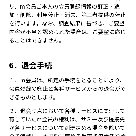
り、m会員ご本人の会員登録情報の訂正・追
加・削除、利用停止・消去、第三者提供の停止
を行います。なお、調査結果に基づき、ご要望
内容が不当と認められた場合は、ご要望に応じ
ることはできません。
6．退会手続
１．m会員は、所定の手続をとることにより、
会員登録の廃止と各種サービスからの退会がで
きるものとします。
２．退会時点において各種サービスに関連して
有していたm会員の権利は、サミー及び提携先
が各サービスについて別途定める場合を除いて