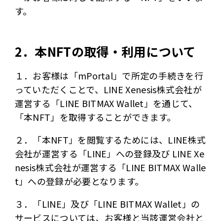
す。
2．本NFTの取得・利用について
１．お客様は「mPortal」で所定の手続きを行
っていただくことで、LINE Xenesis株式会社が
運営する「LINE BITMAX Wallet」を通じて、
「本NFT」を取得することができます。
２．「本NFT」を閲覧するためには、LINE株式
会社が運営する「LINE」への登録及び LINE Xe
nesis株式会社が運営する「LINE BITMAX Walle
t」への登録が必要となります。
３．「LINE」及び「LINE BITMAX Wallet」の
サービスについては、お客様と当該運営会社と