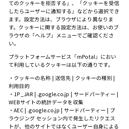
てのクッキーを拒否する」、「クッキーを受信
したらユーザーに通知する」などから選択でき
ます。設定方法は、ブラウザにより異なりま
す。クッキーに関する設定方法は、お使いのブ
ラウザの「ヘルプ」メニューでご確認くださ
い。
プラットフォームサービス「mPotal」におい
て利用しているクッキーは以下の通りです。
・クッキーの名称 | 送信先 | クッキーの種別 |
利用目的
・1P_JAR | .google.co.jp | サードパーティー |
WEBサイトの統計データを収集
・AEC | .google.co.jp | サードパーティー | ブ
ラウジング セッション内で発生したリクエス
トが、他のサイトではなくユーザー自身による