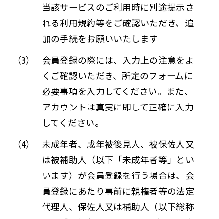
当該サービスのご利用時に別途提示さ
れる利用規約等をご確認いただき、追
加の手続をお願いいたします
（3）
会員登録の際には、入力上の注意をよ
くご確認いただき、所定のフォームに
必要事項を入力してください。また、
アカウントは真実に即して正確に入力
してください。
（4）
未成年者、成年被後見人、被保佐人又
は被補助人（以下「未成年者等」とい
います）が会員登録を行う場合は、会
員登録にあたり事前に親権者等の法定
代理人、保佐人又は補助人（以下総称