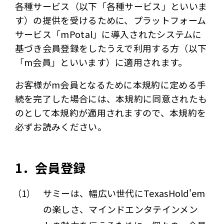
各種サービス（以下「各種サービス」といいま
す）の提供を受けるために、プラットフォーム
サービス「mPotal」に導入されたシステムに
基づき会員登録をしたうえで利用する方（以下
「m会員」といいます）に適用されます。
お客様がm会員となるために本規約に定める手
続を完了した場合には、本規約に同意されたも
のとして本規約が適用されますので、本規約を
必ずお読みください。
1．会員登録
（1）
サミーは、幅広い世代にTexasHold'em
の楽しさ、マインドエンタテインメン