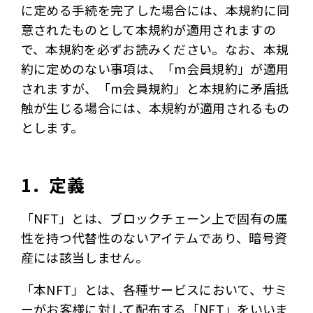
に定める手続を完了した場合には、本規約に同
意されたものとして本規約が適用されますの
で、本規約を必ずお読みください。なお、本規
約に定めのない事項は、「m会員規約」が適用
されますが、「m会員規約」と本規約に矛盾抵
触が生じる場合には、本規約が適用されるもの
とします。
1．定義
「NFT」とは、ブロックチェーン上で固有の属
性を持つ代替性のないアイテムであり、暗号資
産には該当しません。
「本NFT」とは、各種サービスにおいて、サミ
ーがお客様に対して配布する「NFT」をいいま