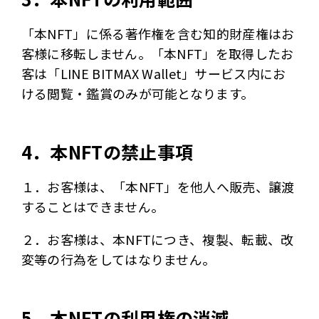
「本NFT」に係る著作権を含む知的財産権はお
客様に移転しません。「本NFT」を取得したお
客は「LINE BITMAX Wallet」サービス内にお
ける閲覧・鑑賞のみが可能となります。
4．本NFTの禁止事項
１．お客様は、「本NFT」を他人へ販売、譲渡
することはできません。
２．お客様は、本NFTにつき、複製、転載、改
変等の行為をしてはなりません。
5．本NFTの利用権の消滅