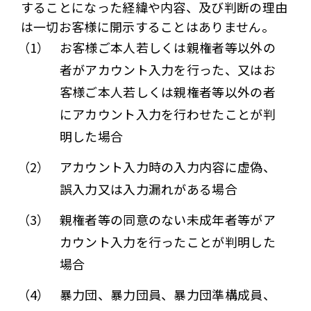
することになった経緯や内容、及び判断の理由
は一切お客様に開示することはありません。
（1）
お客様ご本人若しくは親権者等以外の
者がアカウント入力を行った、又はお
客様ご本人若しくは親権者等以外の者
にアカウント入力を行わせたことが判
明した場合
（2）
アカウント入力時の入力内容に虚偽、
誤入力又は入力漏れがある場合
（3）
親権者等の同意のない未成年者等がア
カウント入力を行ったことが判明した
場合
（4）
暴力団、暴力団員、暴力団準構成員、