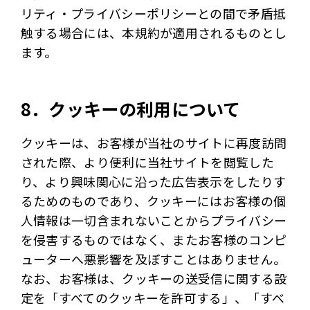
リティ・プライバシーポリシーとの間で矛盾抵
触する場合には、本規約が適用されるものとし
ます。
8．クッキーの利用について
クッキーは、お客様が当社のサイトに再度訪問
された際、より便利に当社サイトを閲覧した
り、より興味関心に沿った広告表示をしたりす
るためのものであり、クッキーにはお客様の個
人情報は一切含まれないことからプライバシー
を侵害するものではなく、またお客様のコンピ
ューターへ悪影響を及ぼすことはありません。
なお、お客様は、クッキーの送受信に関する設
定を「すべてのクッキーを許可する」、「すべ