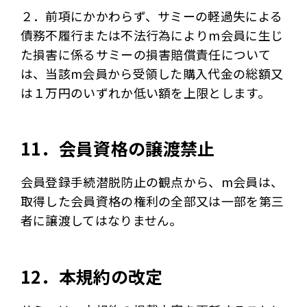
２．前項にかかわらず、サミーの軽過失による
債務不履行または不法行為によりm会員に生じ
た損害に係るサミーの損害賠償責任について
は、当該m会員から受領した購入代金の総額又
は１万円のいずれか低い額を上限とします。
11．会員資格の譲渡禁止
会員登録手続潜脱防止の観点から、m会員は、
取得した会員資格の権利の全部又は一部を第三
者に譲渡してはなりません。
12．本規約の改定