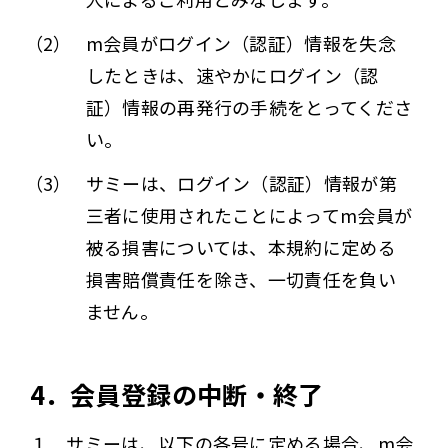
（2）
m会員がログイン（認証）情報を失念
したときは、速やかにログイン（認
証）情報の再発行の手続をとってくださ
い。
（3）
サミーは、ログイン（認証）情報が第
三者に使用されたことによってm会員が
被る損害については、本規約に定める
損害賠償責任を除き、一切責任を負い
ません。
4．会員登録の中断・終了
１．サミーは、以下の各号に定める場合、m会