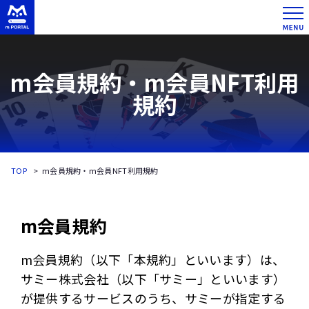
m会員規約・m会員NFT利用
規約
TOP
m会員規約・m会員NFT利用規約
m会員規約
m会員規約（以下「本規約」といいます）は、
サミー株式会社（以下「サミー」といいます）
が提供するサービスのうち、サミーが指定する