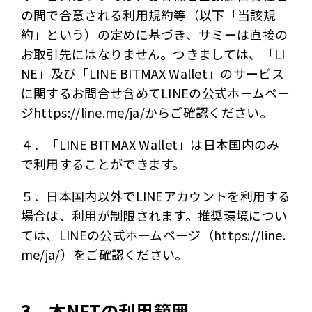
の間で合意される利用規約等（以下「当該規
約」という）の定めに基づき、サミーは直接の
お取引先にはなりません。つきましては、「LI
NE」及び「LINE BITMAX Wallet」のサービス
に関するお問合せ含めてLINEの公式ホームペー
ジhttps://line.me/ja/からご確認ください。
４．「LINE BITMAX Wallet」は日本国内のみ
で利用することができます。
５．日本国内以外でLINEアカウントを利用する
場合は、利用が制限されます。推奨環境につい
ては、LINEの公式ホームページ（https://line.
me/ja/）をご確認ください。
3．本NFTの利用範囲