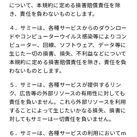
について、本規約に定める損害賠償責任を除
き、責任を負わないものとします。
４．サミーは、各種サービスからのダウンロー
ドやコンピューターウイルス感染等によりコン
ピューター、回線、ソフトウェア、データ等に
生じた一切の損害、損失、不利益などについて
本規約に定める損害賠償責任を除き、責任を負
わないものとします。
５．サミーは、各種サービスが提供するリン
ク、広告等の外部リソースの有用性に対しても
責任を負いません。これら外部リソースを利用
することによって生じたいかなる損失、損害に
対してもサミーは一切責任を負いません。
６．サミーは、各種サービスの利用においてm