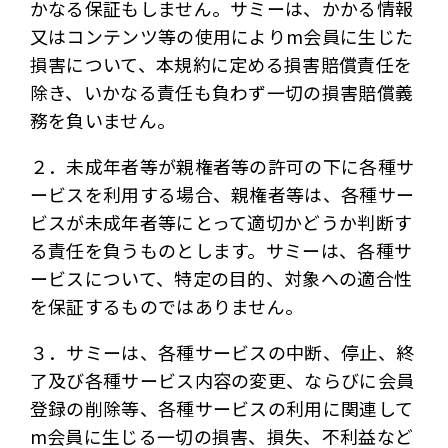
かなる保証もしません。サミーは、かかる情報
又はコンテンツ等の使用によりm会員に生じた
損害について、本規約に定める損害賠償責任を
除き、いかなる責任も負わず一切の損害賠償義
務を負いません。
２．未成年者等が親権者等の許可の下に各種サ
ービスを利用する場合、親権者等は、各種サー
ビスが未成年者等にとって適切かどうか判断す
る責任を負うものとします。サミーは、各種サ
ービスについて、特定の目的、対象への適合性
を保証するものではありません。
３．サミーは、各種サービスの中断、停止、終
了及び各種サービス内容の変更、ならびに会員
登録の削除等、各種サービスの利用に関連して
m会員に生じる一切の損害、損失、不利益など