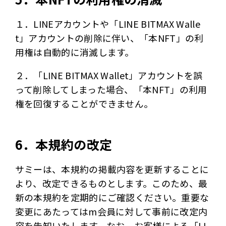
１．LINEアカウントや「LINE BITMAX Walle
t」アカウントの削除に伴い、「本NFT」の利
用権は自動的に消滅します。
２．「LINE BITMAX Wallet」アカウントを誤
って削除してしまった場合、「本NFT」の利用
権を回復することができません。
6．本規約の改定
サミーは、本規約の掲載内容を更新することに
より、改定できるものとします。このため、最
新の本規約を定期的にご確認ください。重要な
変更にあたってはm会員に対して事前に改定内
容を告知いたします。なお、お客様による「LI