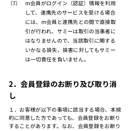
（7）
m会員がログイン（認証）情報を利用
して、連携先のサービスを受ける場合
には、m会員と連携先との間で直接取
引が行われ、サミーは取引の当事者に
はなりませんので、当該取引に関する
いかなる損失、損害に対してもサミー
は一切責任を負いません。
2．会員登録のお断り及び取り消
し
１．お客様が以下の事項に該当する場合、本規
約に同意した方であっても、会員登録をお断り
することがあります。なお、会員登録をお断り