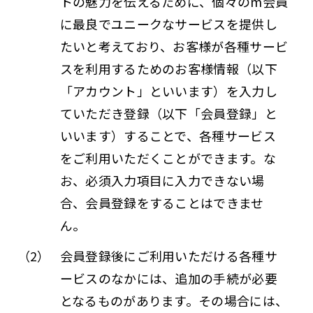
トの魅力を伝えるために、個々のm会員
に最良でユニークなサービスを提供し
たいと考えており、お客様が各種サービ
スを利用するためのお客様情報（以下
「アカウント」といいます）を入力し
ていただき登録（以下「会員登録」と
いいます）することで、各種サービス
をご利用いただくことができます。な
お、必須入力項目に入力できない場
合、会員登録をすることはできませ
ん。
（2）
会員登録後にご利用いただける各種サ
ービスのなかには、追加の手続が必要
となるものがあります。その場合には、