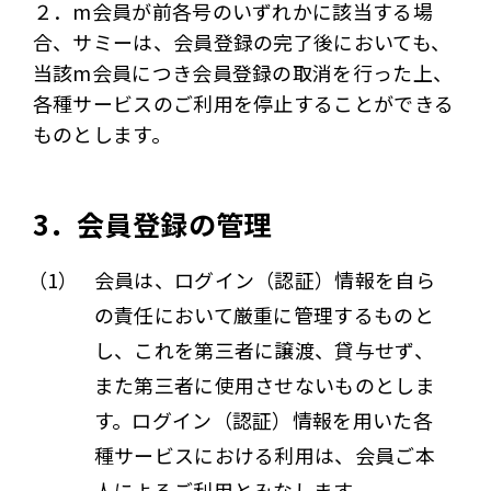
２．m会員が前各号のいずれかに該当する場
合、サミーは、会員登録の完了後においても、
当該m会員につき会員登録の取消を行った上、
各種サービスのご利用を停止することができる
ものとします。
3．会員登録の管理
（1）
会員は、ログイン（認証）情報を自ら
の責任において厳重に管理するものと
し、これを第三者に譲渡、貸与せず、
また第三者に使用させないものとしま
す。ログイン（認証）情報を用いた各
種サービスにおける利用は、会員ご本
人によるご利用とみなします。