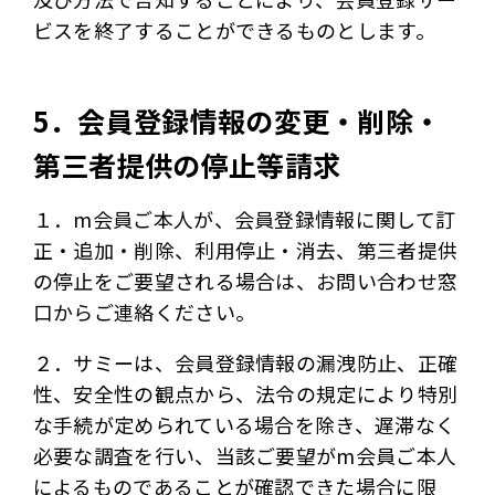
ビスを終了することができるものとします。
5．会員登録情報の変更・削除・
第三者提供の停止等請求
１．m会員ご本人が、会員登録情報に関して訂
正・追加・削除、利用停止・消去、第三者提供
の停止をご要望される場合は、お問い合わせ窓
口からご連絡ください。
２．サミーは、会員登録情報の漏洩防止、正確
性、安全性の観点から、法令の規定により特別
な手続が定められている場合を除き、遅滞なく
必要な調査を行い、当該ご要望がm会員ご本人
によるものであることが確認できた場合に限