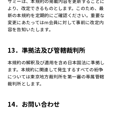
サミーは、本規約の掲載内容を更新することに
より、改定できるものとします。このため、最
新の本規約を定期的にご確認ください。重要な
変更にあたってはm会員に対して事前に改定内
容を告知いたします。
13．準拠法及び管轄裁判所
本規約の解釈及び適用を含め日本国法に準拠し
ます。本規約に関連して発生するすべての紛争
については東京地方裁判所を第一審の専属管轄
裁判所とします。
14．お問い合わせ