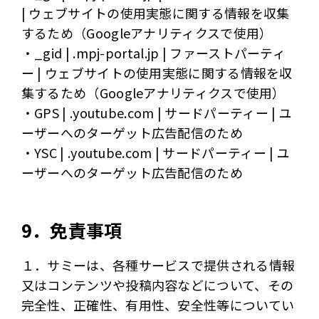
| ウェブサイトの使用実態に関する情報を収集
するため（Googleアナリティクスで使用）
・_gid | .mpj-portal.jp | ファーストパーティ
ー | ウェブサイトの使用実態に関する情報を収
集するため（Googleアナリティクスで使用）
・GPS | .youtube.com | サードパーティー | ユ
ーザーへのターゲット広告配信のため
・YSC | .youtube.com | サードパーティー | ユ
ーザーへのターゲット広告配信のため
9．免責事項
１．サミーは、各種サービスで提供される情報
又はコンテンツや投稿内容などについて、その
完全性、正確性、有用性、安全性等についてい