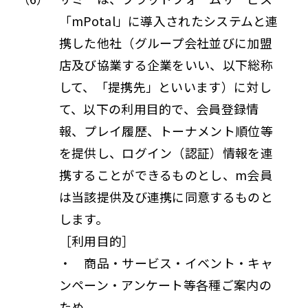
「mPotal」に導入されたシステムと連
携した他社（グループ会社並びに加盟
店及び協業する企業をいい、以下総称
して、「提携先」といいます）に対し
て、以下の利用目的で、会員登録情
報、プレイ履歴、トーナメント順位等
を提供し、ログイン（認証）情報を連
携することができるものとし、m会員
は当該提供及び連携に同意するものと
します。
［利用目的］
・ 商品・サービス・イベント・キャ
ンペーン・アンケート等各種ご案内の
ため