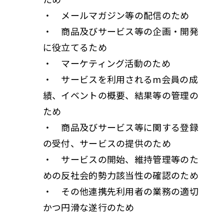
・ メールマガジン等の配信のため
・ 商品及びサービス等の企画・開発
に役立てるため
・ マーケティング活動のため
・ サービスを利用されるm会員の成
績、イベントの概要、結果等の管理の
ため
・ 商品及びサービス等に関する登録
の受付、サービスの提供のため
・ サービスの開始、維持管理等のた
めの反社会的勢力該当性の確認のため
・ その他連携先利用者の業務の適切
かつ円滑な遂行のため