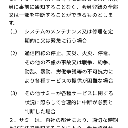
員に事前に通知することなく、会員登録の全部
又は一部を中断することができるものとしま
す。
（1）
システムのメンテナンス又は修理を定
期的に又は緊急に行う場合
（2）
通信回線の停止、天災、火災、停電、
その他の不慮の事故又は戦争、紛争、
動乱、暴動、労働争議等の不可抗力に
より各種サービスの提供が困難な場合
（3）
その他サミーが各種サービスに関する
状況に照らして合理的に中断が必要と
判断した場合
２．サミーは、自社の都合により、適切な時期
及び方法で告知することにより、会員登録サー