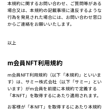
本規約に関するお問い合わせ、ご質問等がある
場合又は、本規約の記載事項に違反するような
行為を発見された場合には、お問い合わせ窓口
からご連絡をお願いいたします。
以上
m会員NFT利用規約
m会員NFT利用規約（以下「本規約」といいま
す）は、サミー株式会社（以下「サミー」とい
います）がm会員を前提に本規約で定義する
「本NFT」を取得するにあたり適用されます。
お客様が「本NFT」を取得するにあたり本規約