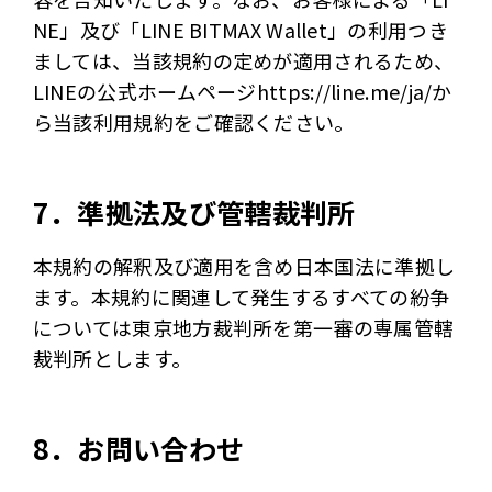
NE」及び「LINE BITMAX Wallet」の利用つき
ましては、当該規約の定めが適用されるため、
LINEの公式ホームページhttps://line.me/ja/か
ら当該利用規約をご確認ください。
7．準拠法及び管轄裁判所
本規約の解釈及び適用を含め日本国法に準拠し
ます。本規約に関連して発生するすべての紛争
については東京地方裁判所を第一審の専属管轄
裁判所とします。
8．お問い合わせ