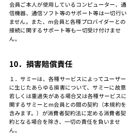
会員ご本人が使用しているコンピューター、通
信機器、通信ソフト等のサポート等は一切行い
ません。また、m会員と各種プロバイダーとの
接続に関するサポート等も一切受け付けませ
ん。
10．損害賠償責任
１．サミーは、各種サービスによってユーザー
に生じたあらゆる損害について、サミーに故意
若しくは重過失がある場合又は各種サービスに
関するサミーとm会員との間の契約（本規約を
含みます。）が消費者契約法に定める消費者契
約となる場合を除き、一切の責任を負いませ
ん。