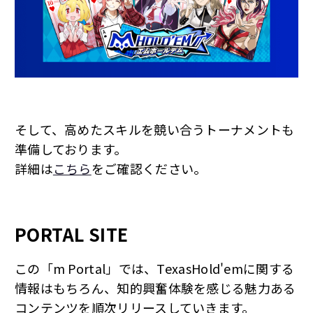
そして、高めたスキルを競い合うトーナメントも
準備しております。
詳細は
こちら
をご確認ください。
PORTAL SITE
この「m Portal」では、TexasHold'emに関する
情報はもちろん、知的興奮体験を感じる魅力ある
コンテンツを順次リリースしていきます。