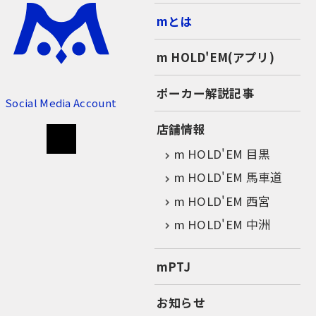
mとは
m HOLD'EM(アプリ)
ポーカー解説記事
Social Media Account
店舗情報
m HOLD'EM 目黒
m HOLD'EM 馬車道
m HOLD'EM 西宮
m HOLD'EM 中洲
mPTJ
お知らせ