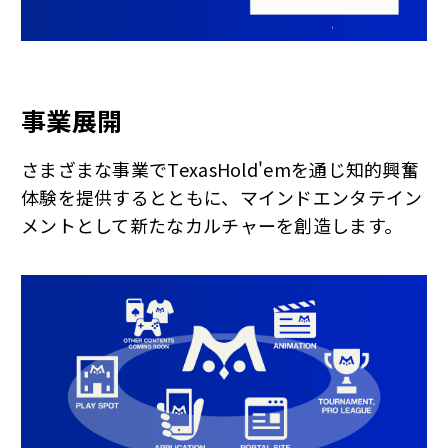
事業展開
さまざまな事業でTexasHold'emを通じ知的興奮
体験を提供するとともに、マインドエンタテイン
メントとして新たなカルチャーを創造します。