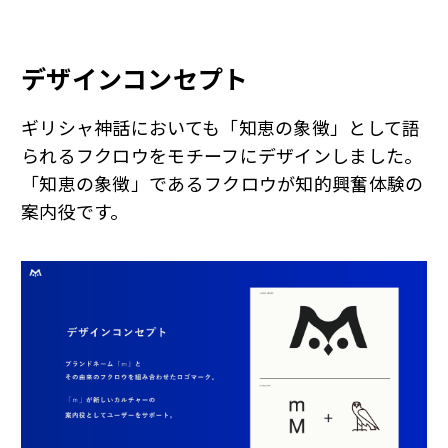
デザインコンセプト
ギリシャ神話においても「知恵の象徴」として語
られるフクロウをモチーフにデザインしました。
「知恵の象徴」であるフクロウが知的興奮体験の
案内役です。