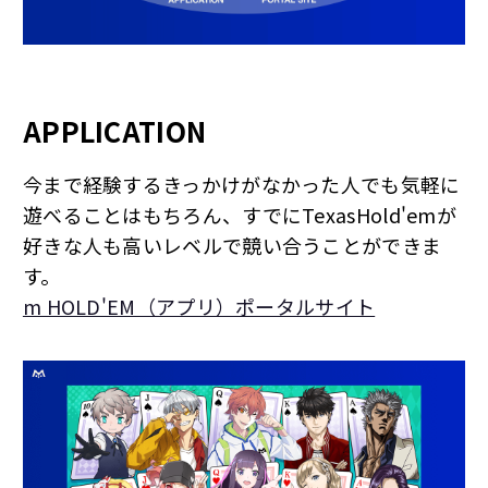
APPLICATION
今まで経験するきっかけがなかった人でも気軽に
遊べることはもちろん、
すでにTexasHold'emが
好きな人も高いレベルで競い合うことができま
す。
m HOLD'EM（アプリ）ポータルサイト