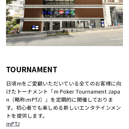
TOURNAMENT
日頃mをご愛顧いただいている全てのお客様に向
けたトーナメント「m Poker Tournament Japa
n（略称:mPTJ）」を定期的に開催しておりま
す。初心者でも楽しめる新しいエンタテインメン
トを提供します。
mPTJ