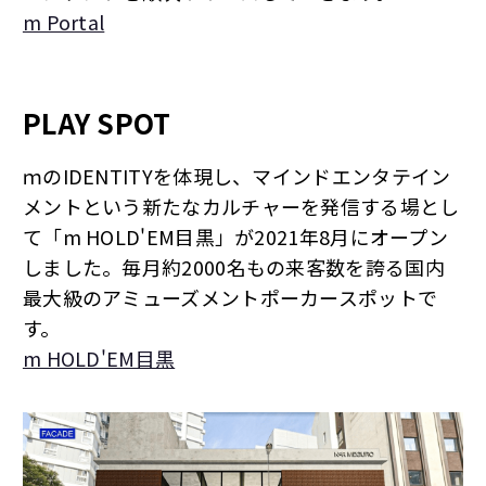
m Portal
PLAY SPOT
ｍのIDENTITYを体現し、マインドエンタテイン
メントという新たなカルチャーを発信する場とし
て「m HOLD'EM目黒」が2021年8月にオープン
しました。毎月約2000名もの来客数を誇る国内
最大級のアミューズメントポーカースポットで
す。
m HOLD'EM目黒