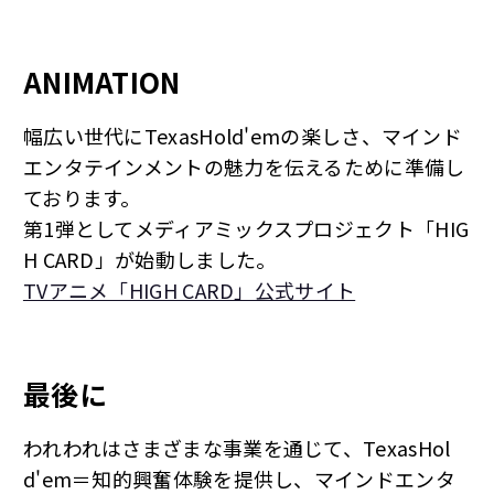
ANIMATION
幅広い世代にTexasHold'emの楽しさ、マインド
エンタテインメントの魅力を伝えるために準備し
ております。
第1弾としてメディアミックスプロジェクト「HIG
H CARD」が始動しました。
TVアニメ「HIGH CARD」公式サイト
最後に
われわれはさまざまな事業を通じて、TexasHol
d'em＝知的興奮体験を提供し、
マインドエンタ