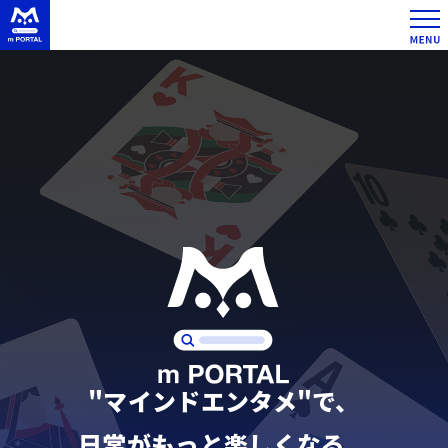
"マインドエンタメ"で、
日常がもっと楽しくなる。