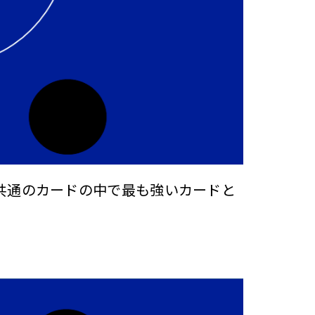
共通のカードの中で最も強いカードと