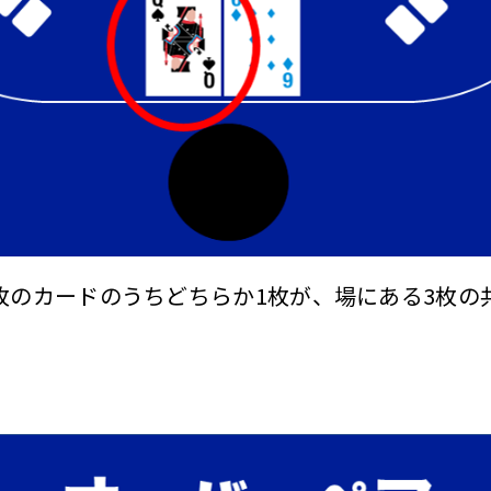
枚のカードのうちどちらか1枚が、場にある3枚の