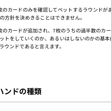
枚のカードのみを確認してベットするラウンドが
の方針を決めきることはできません。
枚のカードが追加され、7枚のうちの過半数のカ
ットをしていくのか、あるいはしないのかの基本
ラウンドであると言えます。
ハンドの種類