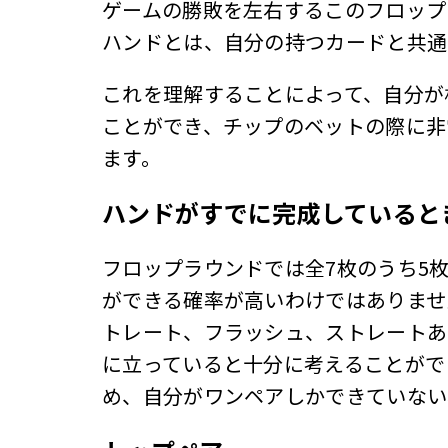
ゲームの勝敗を左右するこのフロップ
ハンドとは、自分の持つカードと共通
これを理解することによって、自分が
ことができ、チップのベットの際に非
ます。
ハンドがすでに完成していると
フロップラウンドでは全7枚のうち5
ができる確率が高いわけではありませ
トレート、フラッシュ、ストレートあ
に立っていると十分に考えることがで
め、自分がワンペアしかできていない