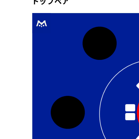
トップペア