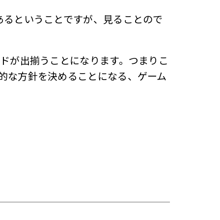
あるということですが、見ることので
ードが出揃うことになります。つまりこ
的な方針を決めることになる、ゲーム