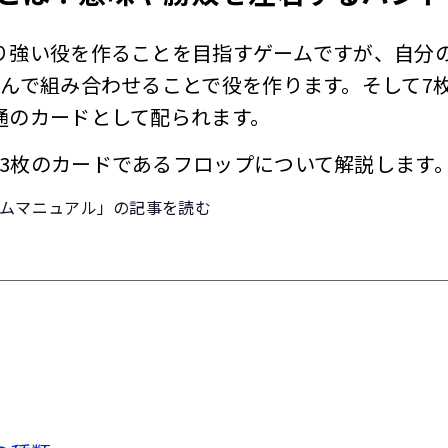
り強い役を作ることを目指すゲームですが、自分
選んで組み合わせることで役を作ります。そして7
通のカードとして配られます。
3枚のカードであるフロップについて解説します
ムマニュアル」の記事を読む