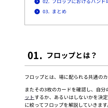
02.
フロップにおけるハンド
03.
まとめ
01.
フロップとは？
フロップとは、場に配られる共通のカ
またその3枚のカードを確認し、自分
ット
するか、あるいはしないかを決定
に絞ってフロップを解説していきます