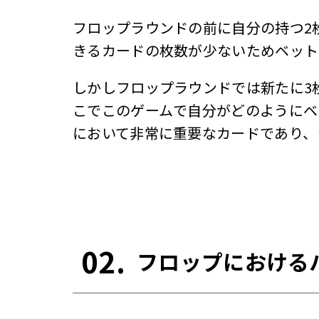
フロップラウンドの前に自分の持つ2
きるカードの枚数が少ないためベット
しかしフロップラウンドでは新たに3
こでこのゲームで自分がどのようにベ
において非常に重要なカードであり、
02.
フロップにおける