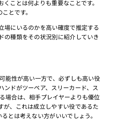
おくことは何よりも重要なことです。
のことです。
立場にいるのかを高い確度で推定する
ドの種類をその状況別に紹介していき
る可能性が高い一方で、必ずしも高い役
ハンドがツーペア、スリーカード、ス
る場合は、相手プレイヤーよりも優位
すが、これは成立しやすい役であるた
いるとは考えない方がいいでしょう。