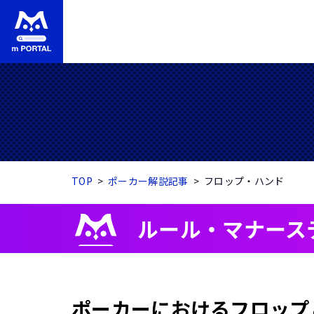
TOP
ポーカー解説記事
フロップ・ハンド
ルール・マナース
ポーカーにおけるフロップ