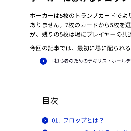
ポーカーは5枚のトランプカードでよ
ありません。7枚のカードから5枚を
が、残りの5枚は場にプレイヤーの共
今回の記事では、最初に場に配られる
「初心者のためのテキサス・ホールデ
目次
01.
フロップとは？