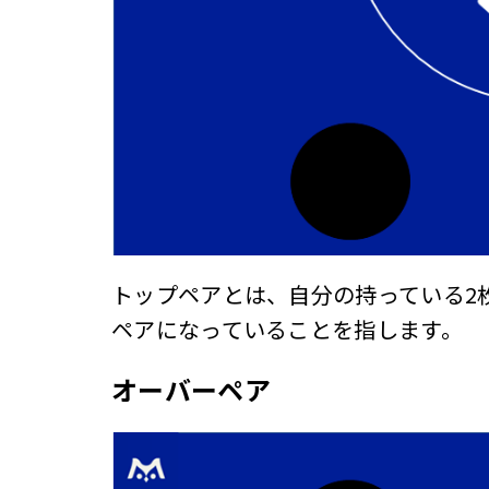
トップペアとは、自分の持っている2
ペアになっていることを指します。
オーバーペア