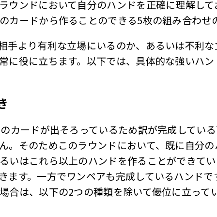
ラウンドにおいて自分のハンドを正確に理解して
のカードから作ることのできる5枚の組み合わせ
相手より有利な立場にいるのか、あるいは不利な
常に役に立ちます。以下では、具体的な強いハン
き
枚のカードが出そろっているため訳が完成してい
ん。そのためこのラウンドにおいて、既に自分の
るいはこれら以上のハンドを作ることができてい
きます。一方でワンペアも完成しているハンドで
場合は、以下の2つの種類を除いて優位に立って