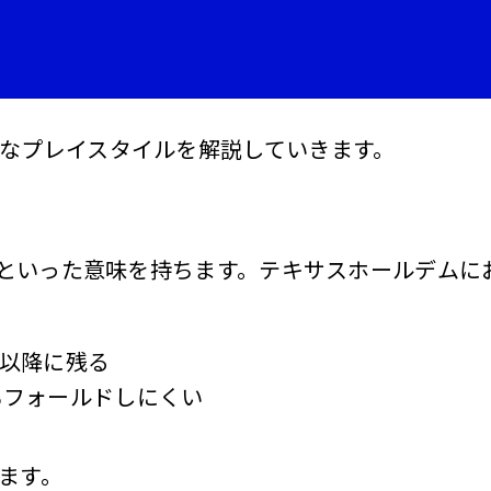
なプレイスタイルを解説していきます。
い」といった意味を持ちます。テキサスホールデム
以降に残る
もフォールドしにくい
ます。