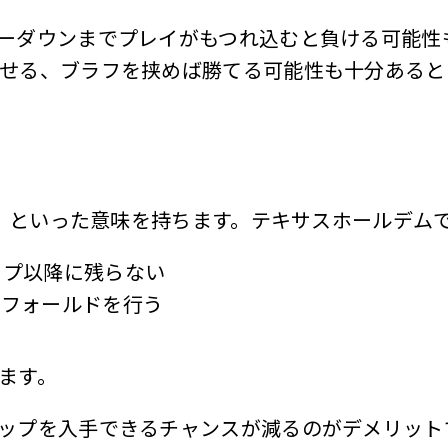
ーダウンまでプレイがもつれ込むと負ける可能性
せる、ブラフを挟めば勝てる可能性も十分あると
つい」といった意味を持ちます。テキサスホールデ
ップ以降に残らない
にフォールドを行う
ます。
ップを入手できるチャンスが減るのがデメリット