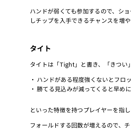
ハンドが弱くても参加するので、ショ
しチップを入手できるチャンスを増や
タイト
タイトは「Tight」と書き、「き
・
ハンドがある程度強くないとフロ
・
勝てる見込みが減ってくると早め
といった特徴を持つプレイヤーを指し
フォールドする回数が増えるので、チ