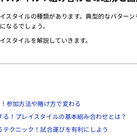
イスタイルの種類があります。典型的なパターン
になるでしょう。
イスタイルを解説していきます。
つ！参加方法や賭け方で変わる
する！プレイスタイルの基本組み合わせとは？
るテクニック！試合運びを有利にしよう