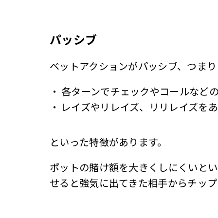
パッシブ
ベットアクションがパッシブ、つまり
・
各ターンでチェックやコールなど
・
レイズやリレイズ、リリレイズを
といった特徴があります。
ポットの賭け額を大きくしにくいとい
せると強気に出てきた相手からチップ