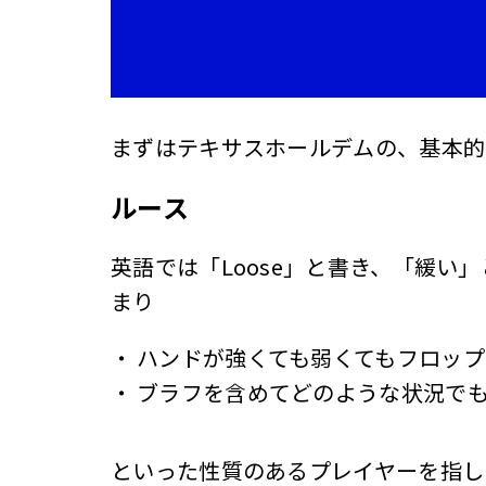
まずはテキサスホールデムの、基本的
ルース
英語では「Loose」と書き、「緩
まり
・
ハンドが強くても弱くてもフロップ
・
ブラフを含めてどのような状況で
といった性質のあるプレイヤーを指し