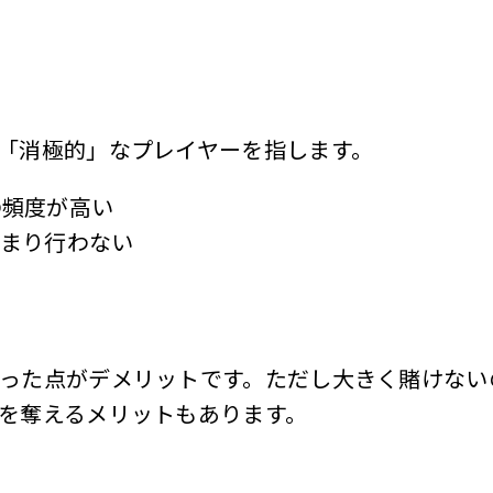
「消極的」なプレイヤーを指します。
の頻度が高い
あまり行わない
った点がデメリットです。ただし大きく賭けない
を奪えるメリットもあります。