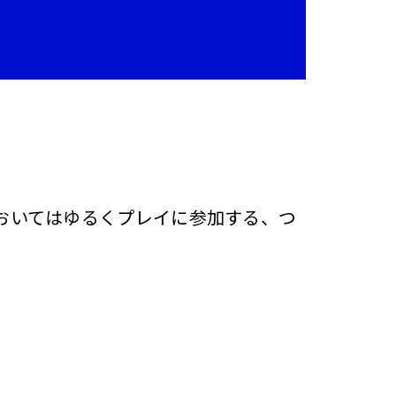
においてはゆるくプレイに参加する、つ