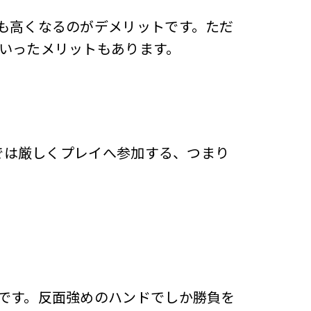
も高くなるのがデメリットです。ただ
いったメリットもあります。
ムでは厳しくプレイへ参加する、つまり
です。反面強めのハンドでしか勝負を