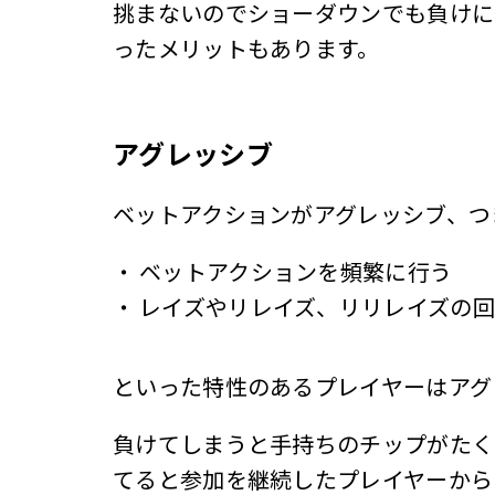
挑まないのでショーダウンでも負けに
ったメリットもあります。
アグレッシブ
ベットアクションがアグレッシブ、つ
・
ベットアクションを頻繁に行う
・
レイズやリレイズ、リリレイズの
といった特性のあるプレイヤーはアグ
負けてしまうと手持ちのチップがたく
てると参加を継続したプレイヤーから