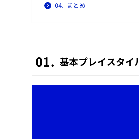
04.
まとめ
01.
基本プレイスタイ