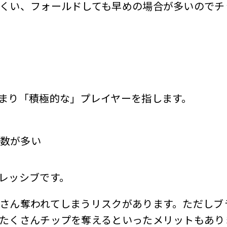
くい、フォールドしても早めの場合が多いのでチ
まり「積極的な」プレイヤーを指します。
回数が多い
レッシブです。
さん奪われてしまうリスクがあります。ただしブ
たくさんチップを奪えるといったメリットもあり