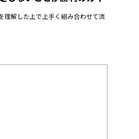
を理解した上で上手く組み合わせて流