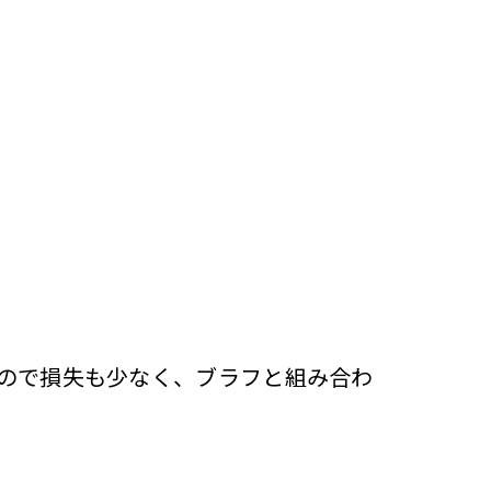
ので損失も少なく、ブラフと組み合わ