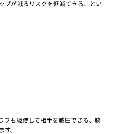
ップが減るリスクを低減できる、とい
ラフも駆使して相手を威圧できる、勝
ます。