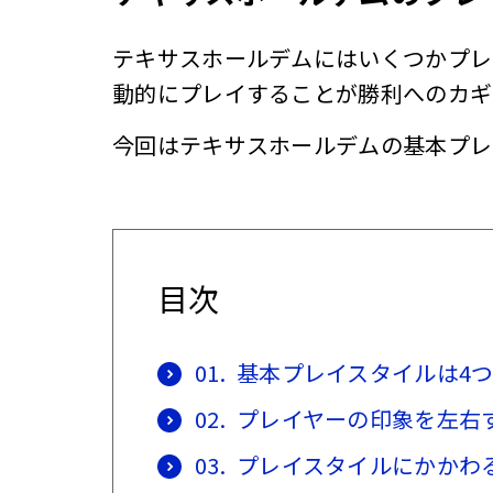
テキサスホールデムにはいくつかプレ
動的にプレイすることが勝利へのカギ
今回はテキサスホールデムの基本プレ
目次
01.
基本プレイスタイルは4
02.
プレイヤーの印象を左右
03.
プレイスタイルにかかわ