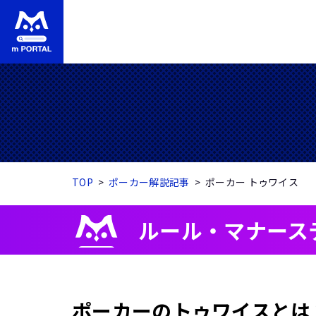
TOP
ポーカー解説記事
ポーカー トゥワイス
ルール・マナース
ポーカーのトゥワイスとは