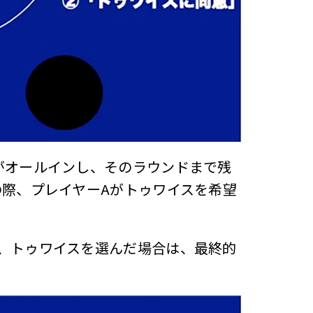
がオールインし、そのラウンドまで残
の際、プレイヤーAがトゥワイスを希望
、トゥワイスを選んだ場合は、最終的