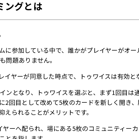
ミングとは
。
ムに参加している中で、誰かがプレイヤーがオー
も問題ありません。
レイヤーが同意した時点で、トゥワイスは有効と
インとなり、トゥワイスを選ぶと、まず1回目は
に2回目として改めて5枚のカードを新しく開き
抑えられることがメリットです。
イヤーへ配られ、場にある5枚のコミュニティーカ
ことを指します。