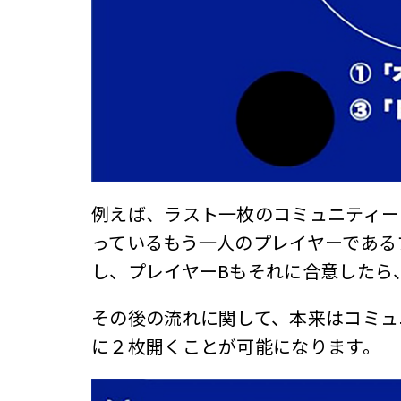
例えば、ラスト一枚のコミュニティー
っているもう一人のプレイヤーである
し、プレイヤーBもそれに合意したら
その後の流れに関して、本来はコミュ
に２枚開くことが可能になります。