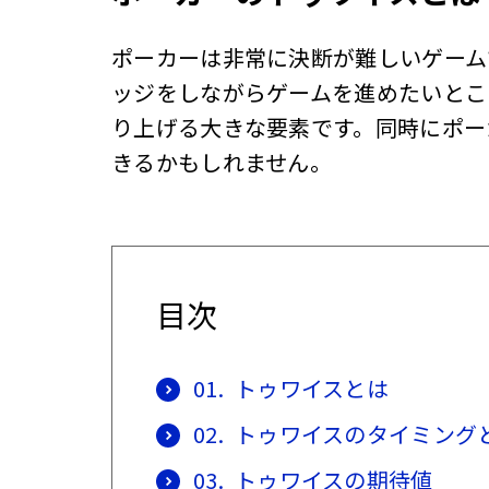
ポーカーは非常に決断が難しいゲーム
ッジをしながらゲームを進めたいとこ
り上げる大きな要素です。同時にポー
きるかもしれません。
目次
01.
トゥワイスとは
02.
トゥワイスのタイミング
03.
トゥワイスの期待値