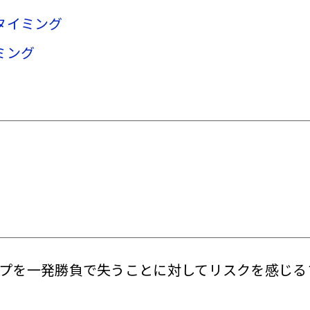
タイミング
ミング
プを一発勝負で失うことに対してリスクを感じる