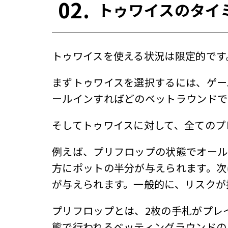
02.
トゥワイスのタイ
トゥワイスを使える状況は限定的です
まずトゥワイスを選択するには、ゲー
ールインすればどのベットラウンドで
そしてトゥワイスに対して、全てのプ
例えば、プリフロップの状態でオール
方にポットの半分が与えられます。次
が与えられます。一般的に、リスクが
プリフロップとは、2枚の手札がプレ
態で行われるベッティングラウンドの