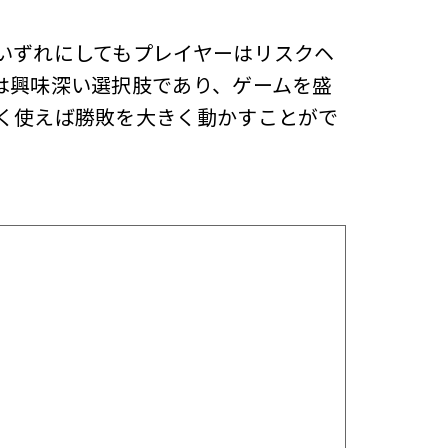
いずれにしてもプレイヤーはリスクヘ
は興味深い選択肢であり、ゲームを盛
く使えば勝敗を大きく動かすことがで