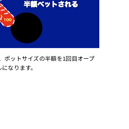
、ポットサイズの半額を1回目オープ
ルになります。