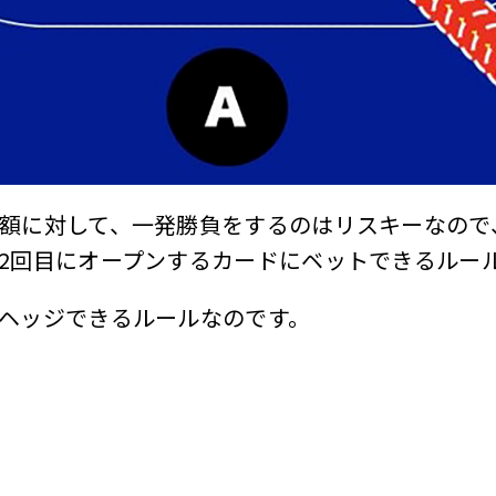
額に対して、一発勝負をするのはリスキーなので
2回目にオープンするカードにベットできるルー
ヘッジできるルールなのです。