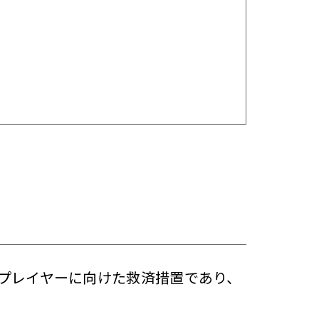
プレイヤーに向けた救済措置であり、