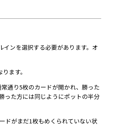
ルインを選択する必要があります。オ
なります。
通常通り5枚のカードが開かれ、勝った
、勝った方には同じようにポットの半分
ードがまだ1枚もめくられていない状