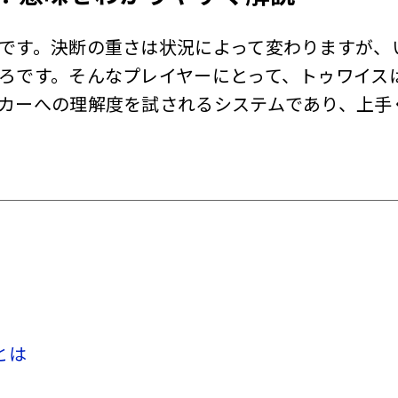
です。決断の重さは状況によって変わりますが、
ろです。そんなプレイヤーにとって、トゥワイス
カーへの理解度を試されるシステムであり、上手
とは