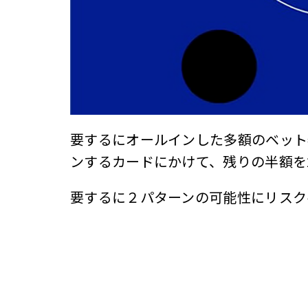
要するにオールインした多額のベット
ンするカードにかけて、残りの半額を
要するに２パターンの可能性にリスク