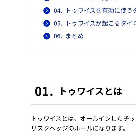
04.
トゥワイスを有効に使う
05.
トゥワイスが起こるタイ
06.
まとめ
01.
トゥワイスとは
トゥワイスとは、オールインしたチッ
リスクヘッジのルールになります。