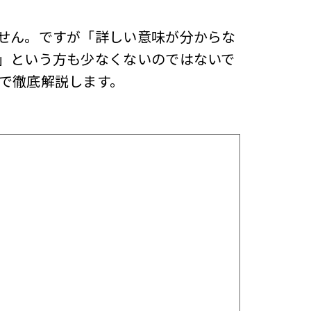
せん。ですが「詳しい意味が分からな
」という方も少なくないのではないで
で徹底解説します。