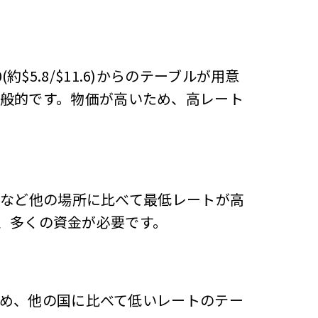
(約$5.8/$11.6)からのテーブルが用意
が一般的です。物価が高いため、高レート
ペインなど他の場所に比べて最低レートが高
、多くの資金が必要です。
安いため、他の国に比べて低いレートのテー