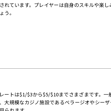
されています。プレイヤーは自身のスキルや楽し
ょう。
トは$1/$3から$5/$10までさまざまです。一
規模なカジノ施設であるベラージオやシーザーズパレス
見られます。