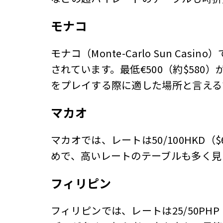
モナコ
モナコ（Monte-Carlo Sun Cas
されています。最低€500（約$58
をプレイする際に適した場所と言える
マカオ
マカオでは、レートは50/100HKD
めで、高いレートのテーブルも多く見
フィリピン
フィリピンでは、レートは25/50PH