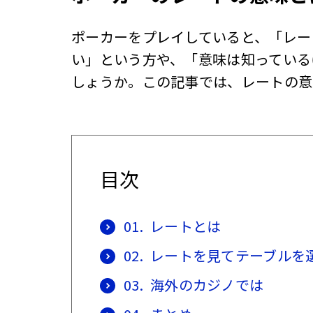
ポーカーをプレイしていると、「レー
い」という方や、「意味は知っている
しょうか。この記事では、レートの意
目次
01.
レートとは
02.
レートを見てテーブルを
03.
海外のカジノでは