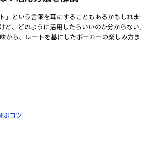
ト」という言葉を耳にすることもあるかもしれま
けど、どのように活用したらいいのか分からない
味から、レートを基にしたポーカーの楽しみ方ま
選ぶコツ