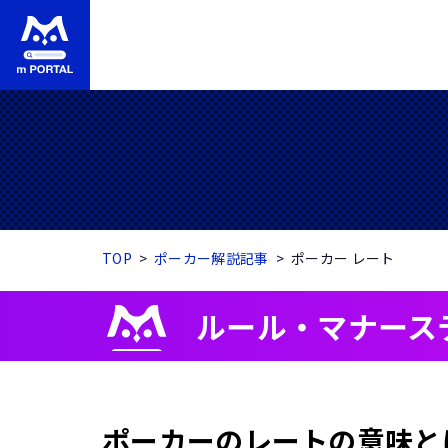
TOP
ポーカー解説記事
ポーカー レート
ルール・マナース
ポーカーのレートの意味と