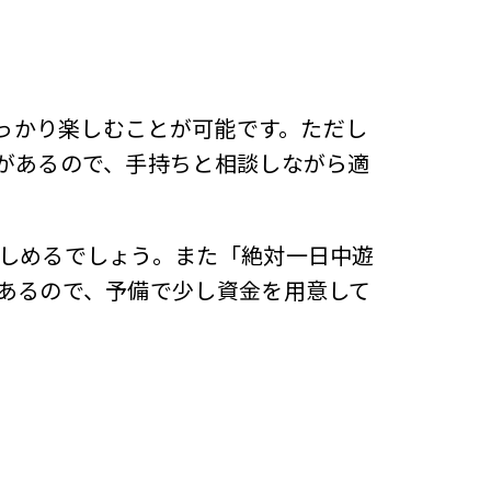
しっかり楽しむことが可能です。ただし
があるので、手持ちと相談しながら適
しめるでしょう。また「絶対一日中遊
あるので、予備で少し資金を用意して