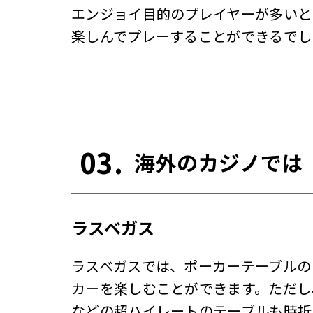
エンジョイ目的のプレイヤーが多いと
楽しんでプレーすることができるでし
03.
海外のカジノでは
ラスベガス
ラスベガスでは、ポーカーテーブルのレー
カーを楽しむことができます。ただし、大
などの超ハイレートのテーブルも時折