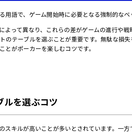
る用語で、ゲーム開始時に必要となる強制的なベ
によって異なり、これらの差がゲームの進行や戦
トのテーブルを選ぶことが重要です。無駄な損失
ことがポーカーを楽しむコツです。
ブルを選ぶコツ
のスキルが高いことが多いとされています。一方