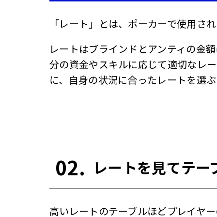
「レート」とは、ポーカーで使用され
レートはブラインドとアンティの金額
分の資金やスキルに応じて適切なレー
に、自身の状況に合ったレートを選ぶ
02.
レートを見てテー
高いレートのテーブルほどプレイヤー