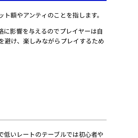
ット額やアンティのことを指します。
略に影響を与えるのでプレイヤーは自
を避け、楽しみながらプレイするため
で低いレートのテーブルでは初心者や