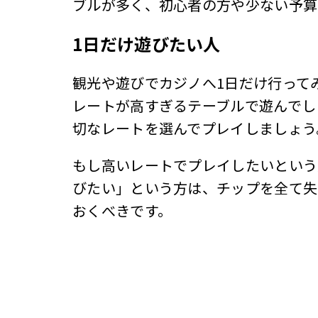
ブルが多く、初心者の方や少ない予算
1日だけ遊びたい人
観光や遊びでカジノへ1日だけ行って
レートが高すぎるテーブルで遊んでし
切なレートを選んでプレイしましょう
もし高いレートでプレイしたいという
びたい」という方は、チップを全て失
おくべきです。