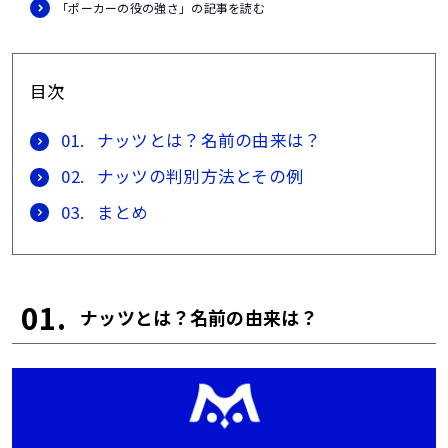
「ポーカーの役の強さ」の記事を読む
目次
01.
ナッツとは？名前の由来は？
02.
ナッツの判別方法とその例
03.
まとめ
01.
ナッツとは？名前の由来は？