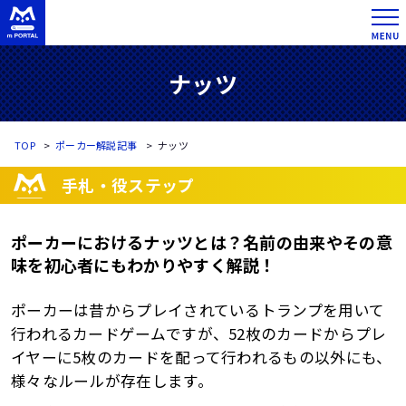
ナッツ
TOP
ポーカー解説記事
ナッツ
手札・役ステップ
ポーカーにおけるナッツとは？名前の由来やその意
味を初心者にもわかりやすく解説！
ポーカーは昔からプレイされているトランプを用いて
行われるカードゲームですが、52枚のカードからプレ
イヤーに5枚のカードを配って行われるもの以外にも、
様々なルールが存在します。