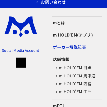
お問い合わせ
mとは
m HOLD'EM(アプリ)
ポーカー解説記事
Social Media Account
店舗情報
m HOLD'EM 目黒
m HOLD'EM 馬車道
m HOLD'EM 西宮
m HOLD'EM 中洲
mPTJ