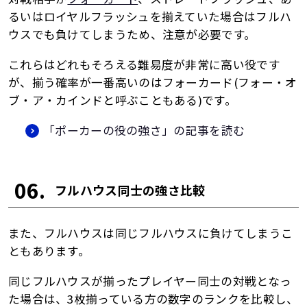
るいはロイヤルフラッシュを揃えていた場合はフルハ
ウスでも負けてしまうため、注意が必要です。
これらはどれもそろえる難易度が非常に高い役です
が、揃う確率が一番高いのはフォーカード(フォー・オ
ブ・ア・カインドと呼ぶこともある)です。
「ポーカーの役の強さ」の記事を読む
06.
フルハウス同士の強さ比較
また、フルハウスは同じフルハウスに負けてしまうこ
ともあります。
同じフルハウスが揃ったプレイヤー同士の対戦となっ
た場合は、3枚揃っている方の数字のランクを比較し、