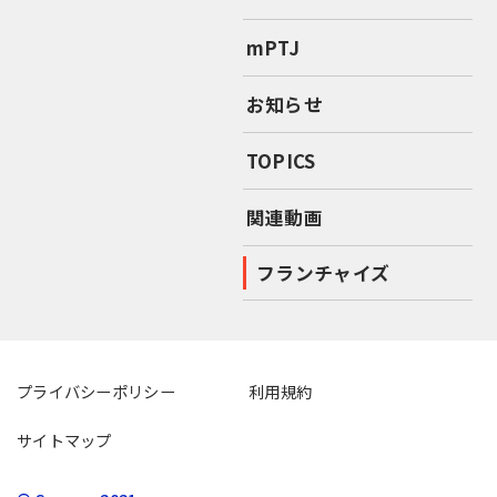
mPTJ
お知らせ
TOPICS
関連動画
フランチャイズ
プライバシーポリシー
利用規約
サイトマップ