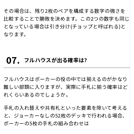
その場合は、残り2枚のペアを構成する数字の強さを
比較することで勝敗を決めます。この2つの数字も同じ
となっている場合は引き分け(チョップと呼ばれる)と
なります。
07.
フルハウスが出る確率は?
フルハウスはポーカーの役の中では揃えるのがかなり
難しい部類に入りますが、実際に手札に揃う確率はど
れくらいあるのでしょうか。
手札の入れ替えや共有札といった要素を除いて考える
と、ジョーカーなしの52枚のデッキで行われる場合、
ポーカーの5枚の手札の組み合わせは