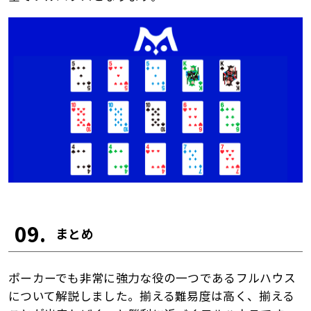
09.
まとめ
ポーカーでも非常に強力な役の一つであるフルハウス
について解説しました。揃える難易度は高く、揃える