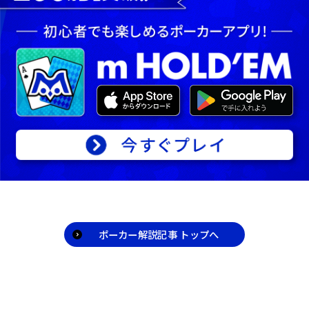
ポーカー解説記事 トップへ