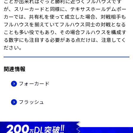
ことが出来ればぐっと勝利に近づくフルハウスです
が、スリーカードと同様に、テキサスホールデムポー
カーでは、共有札を使って成立した場合、対戦相手も
フルハウスを揃えていてフルハウス同士の対戦となる
ことも多い役でもあり、その場合フルハウスを構成す
る数字にも注目する必要がある点だけは、注意してく
ださい。
関連情報
フォーカード
フラッシュ