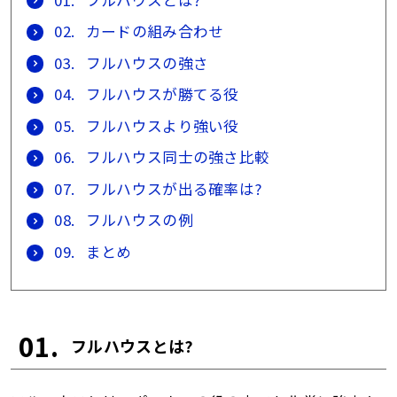
02.
カードの組み合わせ
03.
フルハウスの強さ
04.
フルハウスが勝てる役
05.
フルハウスより強い役
06.
フルハウス同士の強さ比較
07.
フルハウスが出る確率は?
08.
フルハウスの例
09.
まとめ
01.
フルハウスとは?