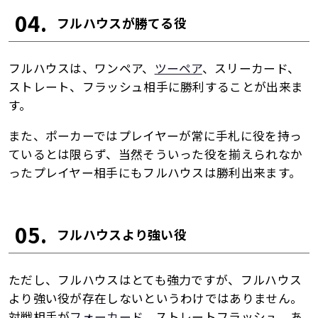
04.
フルハウスが勝てる役
フルハウスは、ワンペア、
ツーペア
、スリーカード、
ストレート、フラッシュ相手に勝利することが出来ま
す。
また、ポーカーではプレイヤーが常に手札に役を持っ
ているとは限らず、当然そういった役を揃えられなか
ったプレイヤー相手にもフルハウスは勝利出来ます。
05.
フルハウスより強い役
ただし、フルハウスはとても強力ですが、フルハウス
より強い役が存在しないというわけではありません。
対戦相手が
フォーカード
、ストレートフラッシュ、あ