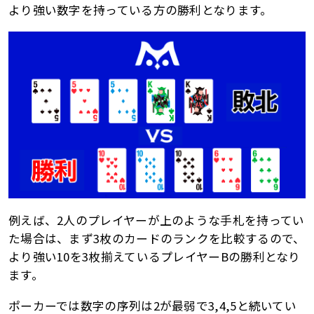
より強い数字を持っている方の勝利となります。
例えば、2人のプレイヤーが上のような手札を持ってい
た場合は、まず3枚のカードのランクを比較するので、
より強い10を3枚揃えているプレイヤーBの勝利となり
ます。
ポーカーでは数字の序列は2が最弱で3,4,5と続いてい