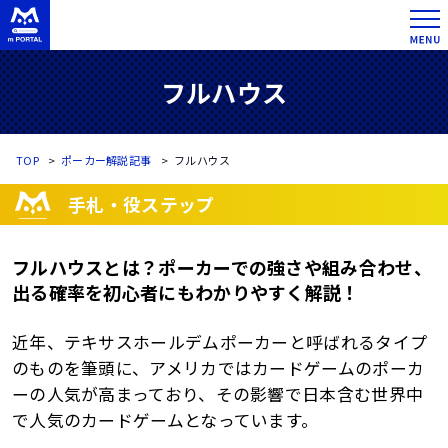
フルハウス
TOP
ポーカー解説記事
フルハウス
手札・役ステップ
フルハウスとは？ポーカーでの強さや組み合わせ、
出る確率を初心者にもわかりやすく解説！
近年、テキサスホールデムポーカーと呼ばれるタイプ
のものを筆頭に、アメリカではカードゲームのポーカ
ーの人気が高まっており、その影響で日本含む世界中
で人気のカードゲームとなっています。