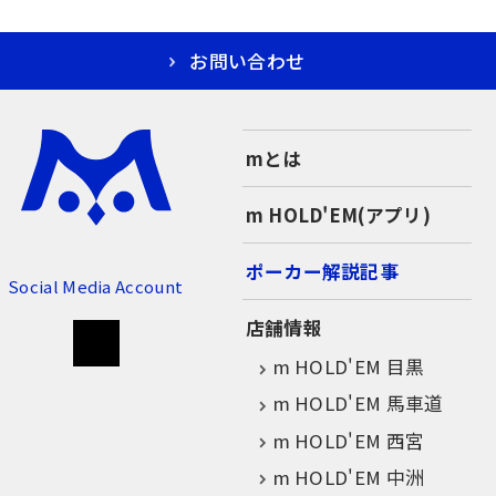
お問い合わせ
mとは
m HOLD'EM(アプリ)
ポーカー解説記事
Social Media Account
店舗情報
m HOLD'EM 目黒
m HOLD'EM 馬車道
m HOLD'EM 西宮
m HOLD'EM 中洲