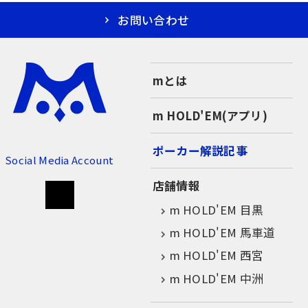
お問い合わせ
mとは
m HOLD'EM(アプリ)
ポーカー解説記事
Social Media Account
店舗情報
m HOLD'EM 目黒
m HOLD'EM 馬車道
m HOLD'EM 西宮
m HOLD'EM 中洲