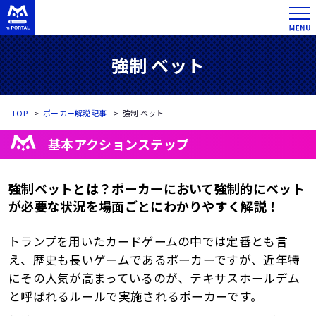
強制 ベット
TOP
ポーカー解説記事
強制 ベット
基本アクションステップ
強制ベットとは？ポーカーにおいて強制的にベット
が必要な状況を場面ごとにわかりやすく解説！
トランプを用いたカードゲームの中では定番とも言
え、歴史も長いゲームであるポーカーですが、近年特
にその人気が高まっているのが、テキサスホールデム
と呼ばれるルールで実施されるポーカーです。