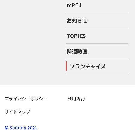
mPTJ
お知らせ
TOPICS
関連動画
フランチャイズ
プライバシーポリシー
利用規約
サイトマップ
© Sammy 2021