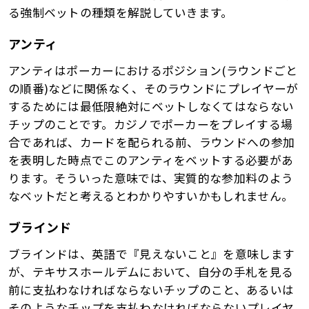
る強制ベットの種類を解説していきます。
アンティ
アンティはポーカーにおけるポジション(ラウンドごと
の順番)などに関係なく、そのラウンドにプレイヤーが
するためには最低限絶対にベットしなくてはならない
チップのことです。カジノでポーカーをプレイする場
合であれば、カードを配られる前、ラウンドへの参加
を表明した時点でこのアンティをベットする必要があ
ります。そういった意味では、実質的な参加料のよう
なベットだと考えるとわかりやすいかもしれません。
ブラインド
ブラインドは、英語で『見えないこと』を意味します
が、テキサスホールデムにおいて、自分の手札を見る
前に支払わなければならないチップのこと、あるいは
そのようなチップを支払わなければならないプレイヤ