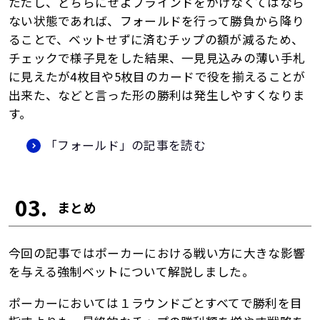
ただし、どちらにせよブラインドをかけなくてはなら
ない状態であれば、フォールドを行って勝負から降り
ることで、ベットせずに済むチップの額が減るため、
チェックで様子見をした結果、一見見込みの薄い手札
に見えたが4枚目や5枚目のカードで役を揃えることが
出来た、などと言った形の勝利は発生しやすくなりま
す。
「フォールド」の記事を読む
03.
まとめ
今回の記事ではポーカーにおける戦い方に大きな影響
を与える強制ベットについて解説しました。
ポーカーにおいては１ラウンドごとすべてで勝利を目