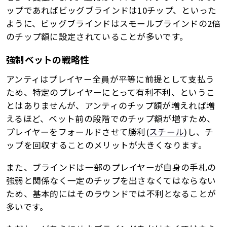
ップであればビッグブラインドは10チップ、といった
ように、ビッグブラインドはスモールブラインドの2倍
のチップ額に設定されていることが多いです。
強制ベットの戦略性
アンティはプレイヤー全員が平等に前提として支払う
ため、特定のプレイヤーにとって有利不利、というこ
とはありませんが、アンティのチップ額が増えれば増
えるほど、ベット前の段階でのチップ額が増すため、
プレイヤーをフォールドさせて勝利(
スチール
)し、チ
ップを回収することのメリットが大きくなります。
また、ブラインドは一部のプレイヤーが自身の手札の
強弱と関係なく一定のチップを出さなくてはならない
ため、基本的にはそのラウンドでは不利となることが
多いです。