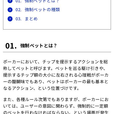
01.
強制ベットとは？
02.
強制ベットの種類
03.
まとめ
01.
強制ベットとは？
ポーカーにおいて、チップを提示するアクションを総
称してベットと呼びます。ベットを巡る駆け引きや、
提示するチップ額の大小に左右される心理戦がポーカ
ーの醍醐味でもあり、ベットはポーカーの最も基本と
なるアクション、という位置づけです。
また、各種ルール次第でもありますが、ポーカーにお
いては、ユーザーの意図に関わらず、強制的に一定額
のベットを行わなければならない、という場面が発生