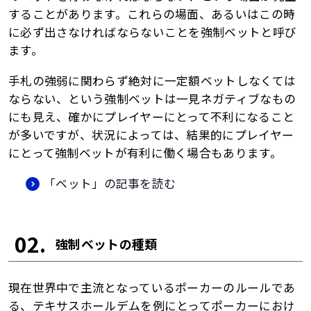
することがあります。これらの場面、あるいはこの時
に必ず出さなければならないことを強制ベットと呼び
ます。
手札の強弱に関わらず絶対に一定額ベットしなくては
ならない、という強制ベットは一見ネガティブなもの
にも見え、確かにプレイヤーにとって不利になること
が多いですが、状況によっては、結果的にプレイヤー
にとって強制ベットが有利に働く場合もあります。
「ベット」の記事を読む
02.
強制ベットの種類
現在世界中で主流となっているポーカーのルールであ
る、テキサスホールデムを例にとってポーカーにおけ