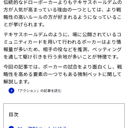
伝統的なドローポーカーよりもテキサスホールデムの
方が人気が高まっている理由の一つとしては、より戦
略性の高いルールの方が好まれるようになっているこ
とが挙げられます。
テキサスホールデムのように、場に公開されているコ
ミュニティカードを用いて行われるポーカーはより情
報量が多いため、相手の役などを推測、ベッティング
を通して駆け引きを行う余地が多いことが特徴です。
今回の記事では、ポーカーの試合をより面白くし、戦
略性を高める要素の一つでもある強制ベットに関して
解説します。
「アクション」の記事を読む
目次