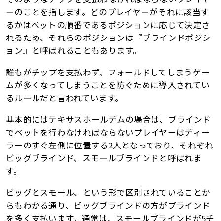
ーのことを指します。どのプレイヤーがそれに該当す
るかはベットの順番であるポジションに応じて決定さ
れるため、それらのポジションは『ブラインドポジシ
ョン』と呼ばれることもあります。
誰もがチップを支払わず、フォールドしてしまうゲー
ムが多くなってしまうことを防ぐために導入されてい
るルールだと言われています。
基本的にはテキサスホールデムの場合は、ブラインド
でベットを行わなければならないプレイヤーはディー
ラーのすぐ左側に位置する2人となっており、それぞれ
ビッグブラインド、スモールブラインドと呼ばれま
す。
ビッグとスモール、という形で区別されていることか
らもわかる通り、ビッグブラインドの方がブラインド
を多く支払います。通常は、スモールブラインドが5チ