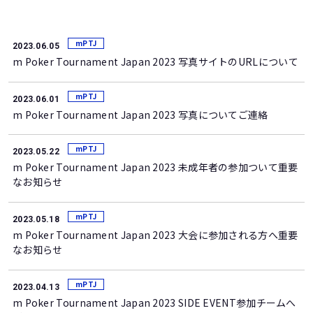
mPTJ
2023.06.05
m Poker Tournament Japan 2023 写真サイトのURLについて
mPTJ
2023.06.01
m Poker Tournament Japan 2023 写真についてご連絡
mPTJ
2023.05.22
m Poker Tournament Japan 2023 未成年者の参加ついて重要
なお知らせ
mPTJ
2023.05.18
m Poker Tournament Japan 2023 大会に参加される方へ重要
なお知らせ
mPTJ
2023.04.13
m Poker Tournament Japan 2023 SIDE EVENT参加チームへ