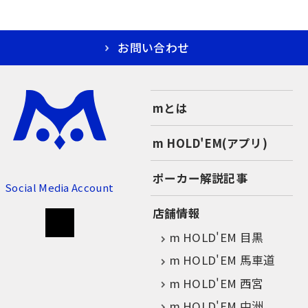
お問い合わせ
mとは
m HOLD'EM(アプリ)
ポーカー解説記事
Social Media Account
店舗情報
m HOLD'EM 目黒
m HOLD'EM 馬車道
m HOLD'EM 西宮
m HOLD'EM 中洲