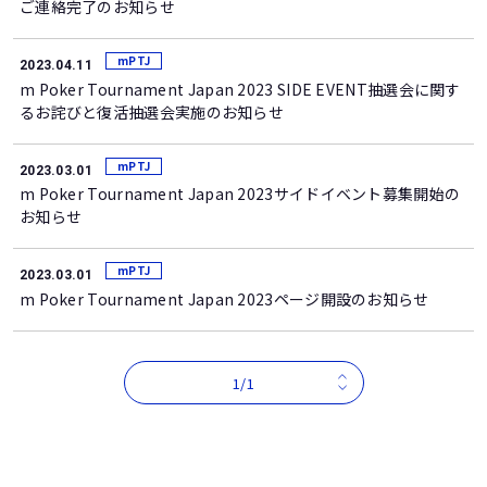
ご連絡完了のお知らせ
mPTJ
2023.04.11
m Poker Tournament Japan 2023 SIDE EVENT抽選会に関す
るお詫びと復活抽選会実施のお知らせ
mPTJ
2023.03.01
m Poker Tournament Japan 2023サイドイベント募集開始の
お知らせ
mPTJ
2023.03.01
m Poker Tournament Japan 2023ページ開設のお知らせ
1/1