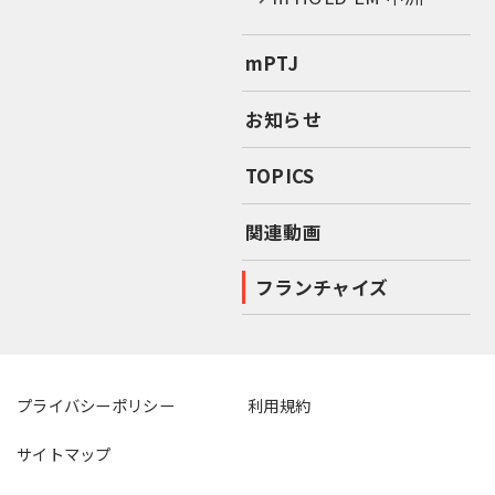
mPTJ
お知らせ
TOPICS
関連動画
フランチャイズ
プライバシーポリシー
利用規約
サイトマップ