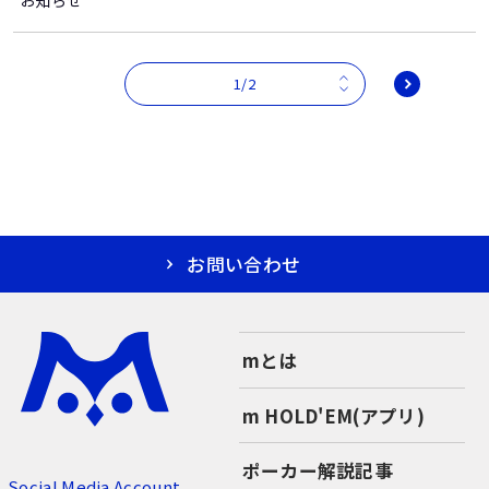
1/2
お問い合わせ
mとは
m HOLD'EM(アプリ)
ポーカー解説記事
Social Media Account