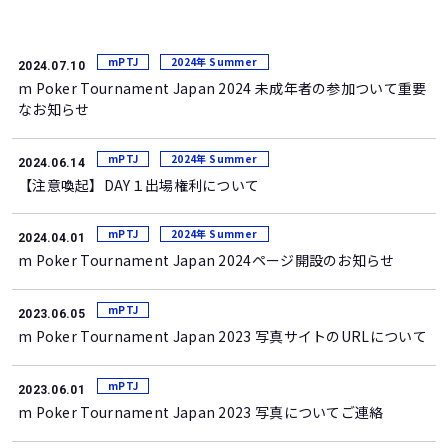
mPTJ
2024年 Summer
2024.07.10
m Poker Tournament Japan 2024 未成年者の参加ついて重要
なお知らせ
mPTJ
2024年 Summer
2024.06.14
【注意喚起】DAY１出場権利について
mPTJ
2024年 Summer
2024.04.01
m Poker Tournament Japan 2024ページ開設のお知らせ
mPTJ
2023.06.05
m Poker Tournament Japan 2023 写真サイトのURLについて
mPTJ
2023.06.01
m Poker Tournament Japan 2023 写真についてご連絡