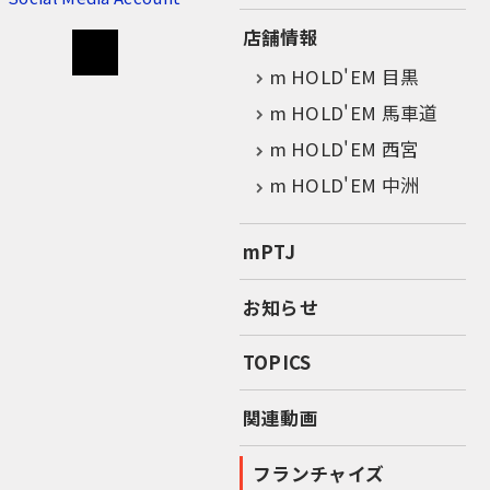
店舗情報
m HOLD'EM 目黒
m HOLD'EM 馬車道
m HOLD'EM 西宮
m HOLD'EM 中洲
mPTJ
お知らせ
TOPICS
関連動画
フランチャイズ