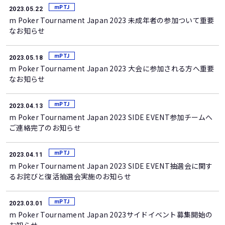
mPTJ
2023.05.22
m Poker Tournament Japan 2023 未成年者の参加ついて重要
なお知らせ
mPTJ
2023.05.18
m Poker Tournament Japan 2023 大会に参加される方へ重要
なお知らせ
mPTJ
2023.04.13
m Poker Tournament Japan 2023 SIDE EVENT参加チームへ
ご連絡完了のお知らせ
mPTJ
2023.04.11
m Poker Tournament Japan 2023 SIDE EVENT抽選会に関す
るお詫びと復活抽選会実施のお知らせ
mPTJ
2023.03.01
m Poker Tournament Japan 2023サイドイベント募集開始の
お知らせ