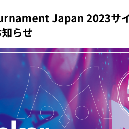
Tournament Japan 20
お知らせ