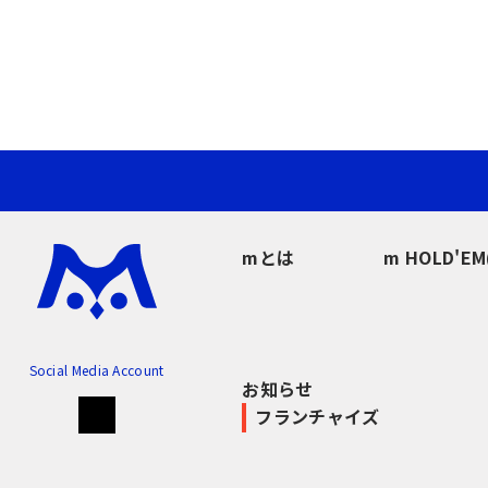
mとは
m HOLD'E
Social Media Account
お知らせ
フランチャイズ