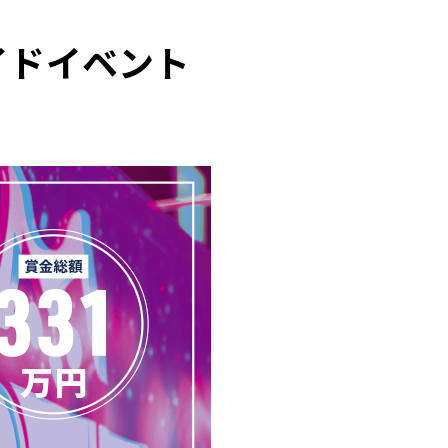
23サイドイベント