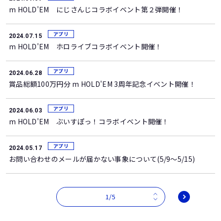
m HOLD'EM にじさんじコラボイベント第２弾開催！
アプリ
2024.07.15
m HOLD'EM ホロライブコラボイベント開催！
アプリ
2024.06.28
賞品総額100万円分 m HOLD'EM 3周年記念イベント開催！
アプリ
2024.06.03
m HOLD'EM ぶいすぽっ！コラボイベント開催！
アプリ
2024.05.17
お問い合わせのメールが届かない事象について(5/9～5/15)
1/5