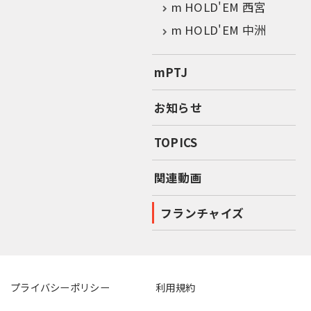
m HOLD'EM 西宮
m HOLD'EM 中洲
mPTJ
お知らせ
TOPICS
関連動画
フランチャイズ
プライバシーポリシー
利用規約