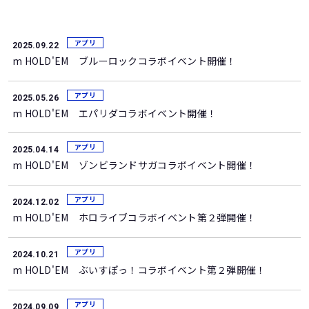
アプリ
2025.09.22
m HOLD'EM ブルーロックコラボイベント開催！
アプリ
2025.05.26
m HOLD'EM エパリダコラボイベント開催！
アプリ
2025.04.14
m HOLD'EM ゾンビランドサガコラボイベント開催！
アプリ
2024.12.02
m HOLD'EM ホロライブコラボイベント第２弾開催！
アプリ
2024.10.21
m HOLD'EM ぶいすぽっ！コラボイベント第２弾開催！
アプリ
2024.09.09