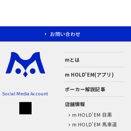
お問い合わせ
mとは
m HOLD'EM(アプリ)
ポーカー解説記事
Social Media Account
店舗情報
m HOLD'EM 目黒
m HOLD'EM 馬車道