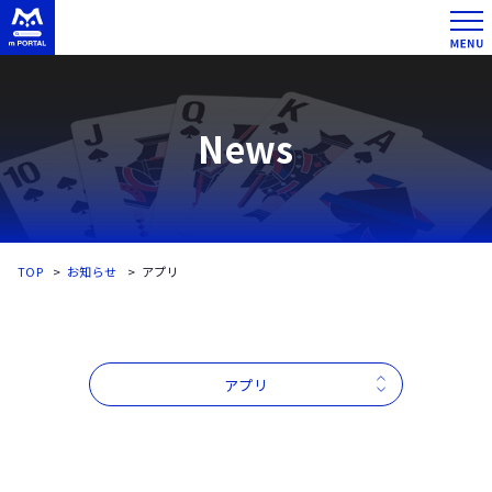
News
TOP
お知らせ
アプリ
アプリ