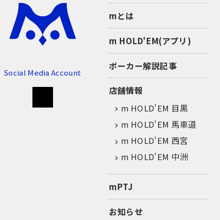
mとは
m HOLD'EM(アプリ)
ポーカー解説記事
Social Media Account
店舗情報
m HOLD'EM 目黒
m HOLD'EM 馬車道
m HOLD'EM 西宮
m HOLD'EM 中洲
mPTJ
お知らせ