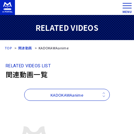
RELATED VIDEOS
TOP
関連動画
KADOKAWAanime
RELATED VIDEOS LIST
関連動画一覧
KADOKAWAanime