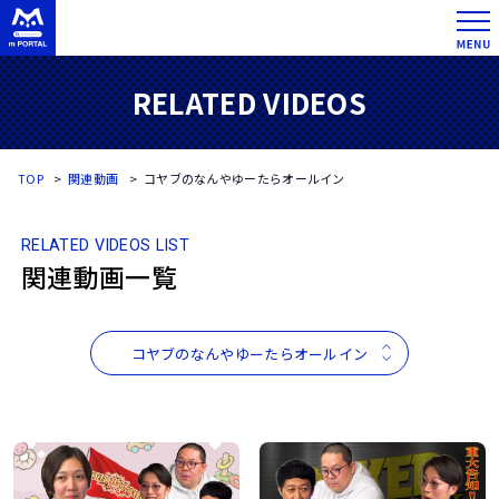
RELATED VIDEOS
TOP
関連動画
コヤブのなんやゆーたらオールイン
RELATED VIDEOS LIST
関連動画一覧
コヤブのなんやゆーたらオールイン