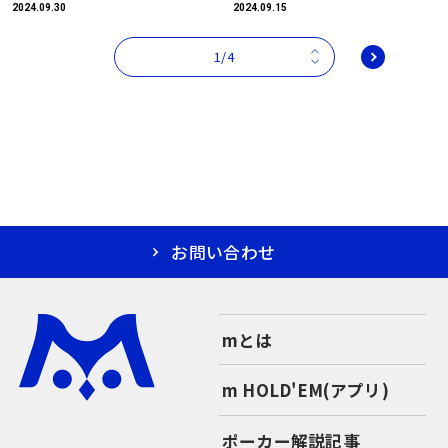
2024.09.30
2024.09.15
1/4
お問い合わせ
mとは
m HOLD'EM(アプリ)
ポーカー解説記事