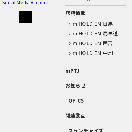
Social Media Account
店舗情報
m HOLD'EM 目黒
m HOLD'EM 馬車道
m HOLD'EM 西宮
m HOLD'EM 中洲
mPTJ
お知らせ
TOPICS
関連動画
フランチャイズ