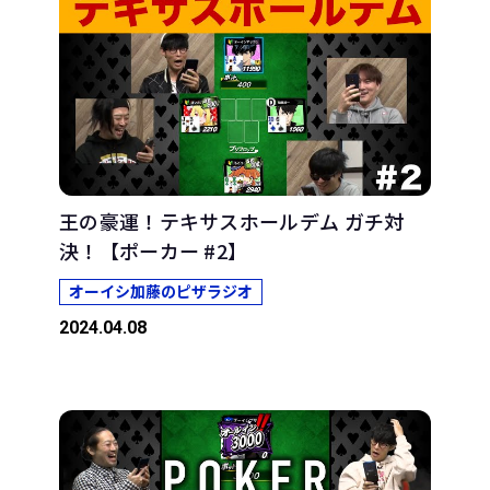
王の豪運！テキサスホールデム ガチ対
決！【ポーカー #2】
オーイシ加藤のピザラジオ
2024.04.08