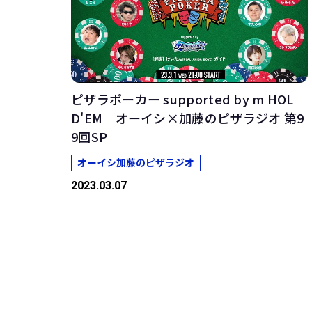
ピザラポーカー supported by m HOL
D'EM オーイシ×加藤のピザラジオ 第9
9回SP
オーイシ加藤のピザラジオ
2023.03.07