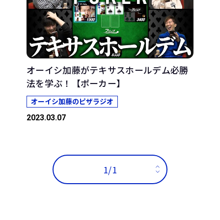
オーイシ加藤がテキサスホールデム必勝
法を学ぶ！【ポーカー】
オーイシ加藤のピザラジオ
2023.03.07
1/1