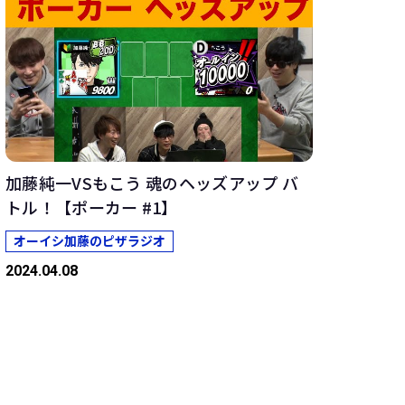
加藤純一VSもこう 魂のヘッズアップ バ
トル！【ポーカー #1】
オーイシ加藤のピザラジオ
2024.04.08