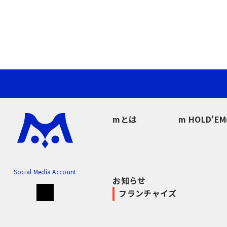
mとは
m HOLD'E
Social Media Account
お知らせ
フランチャイズ