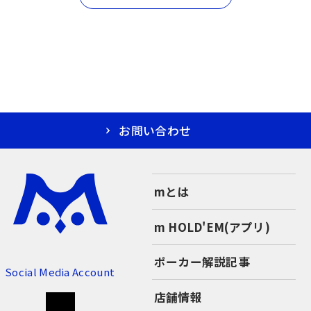
お問い合わせ
mとは
m HOLD'EM(アプリ)
ポーカー解説記事
Social Media Account
店舗情報