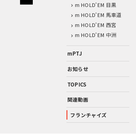
m HOLD'EM 目黒
m HOLD'EM 馬車道
m HOLD'EM 西宮
m HOLD'EM 中洲
mPTJ
お知らせ
TOPICS
関連動画
フランチャイズ