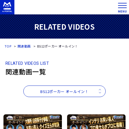
RELATED VIDEOS
TOP
関連動画
BS12ポーカー オールイン！
RELATED VIDEOS LIST
関連動画一覧
BS12ポーカー オールイン！