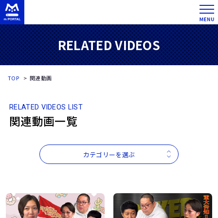
RELATED VIDEOS
TOP
関連動画
RELATED VIDEOS LIST
関連動画一覧
カテゴリーを選ぶ