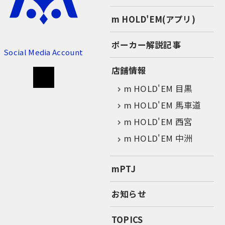
m HOLD'EM(アプリ)
ポーカー解説記事
Social Media Account
店舗情報
m HOLD'EM 目黒
m HOLD'EM 馬車道
m HOLD'EM 西宮
m HOLD'EM 中洲
mPTJ
お知らせ
TOPICS