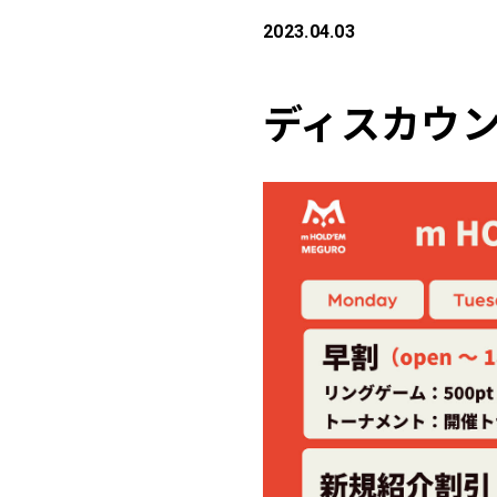
2023.04.03
ディスカウ