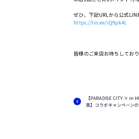
ぜひ、下記URLから公式LI
https://lin.ee/iQ9pk4L
皆様のご来店お待ちしており
【PARADISE CITY × m 
黒】コラボキャンペーンの