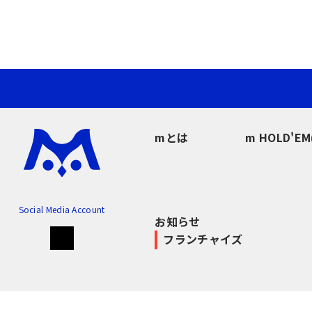
mとは
m HOLD'E
Social Media Account
お知らせ
フランチャイズ