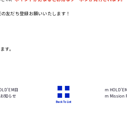
NEの友だち登録お願いいたします！
ます。
HOLD'EM目
m HOLD
お知らせ
m Mission
Back To List