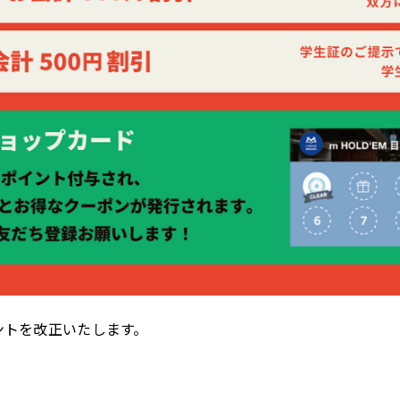
ウントを改正いたします。