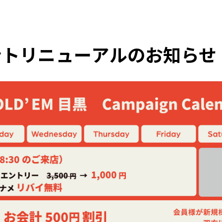
ントリニューアルのお知らせ