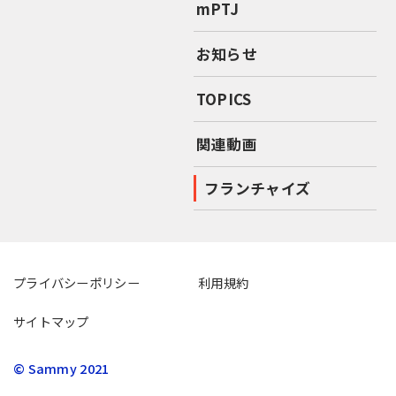
mPTJ
お知らせ
TOPICS
関連動画
フランチャイズ
プライバシーポリシー
利用規約
サイトマップ
© Sammy 2021