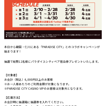
本日から韓国・仁川にある「PARADISE CITY」とのコラボキャンペーンが
始まります！
抽選で総勢12名様にパラダイスシティペア宿泊券プレゼントいたします。
【対象者】
お会計（税込）6,000円以上のお客様
※お一人様あたりのご利用金額が対象になります。
※PARADISE CITY CASINO VIPのお客様は対象外となります。
【応募方法】
お会計時に抽選箱に抽選券を入れてください。