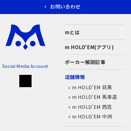
お問い合わせ
mとは
m HOLD'EM(アプリ)
ポーカー解説記事
Social Media Account
店舗情報
m HOLD'EM 目黒
m HOLD'EM 馬車道
m HOLD'EM 西宮
m HOLD'EM 中洲