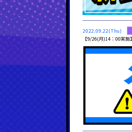
2022.09.22(Thu)
【9/26(月)14：0