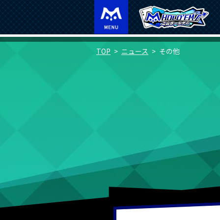
TOP
ニュース
その他