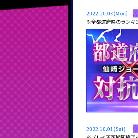
2022.10.03(Mon)
※全都道府県のランキ
2022.10.01(Sat)
※プレイ不可期間終了※【