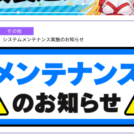
その他
0実施】システムメンテナンス実施のお知らせ