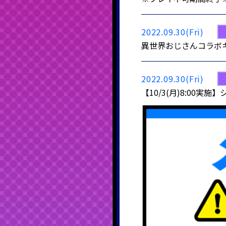
2022.09.30(Fri)
異世界おじさんコラボ
2022.09.30(Fri)
【10/3(月)8:0