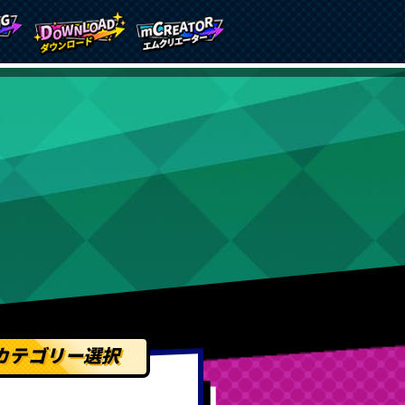
カテゴリー選択