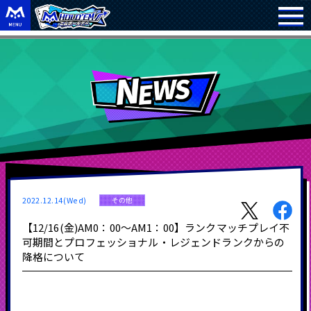
2022.12.14(Wed)
その他
【12/16(金)AM0：00～AM1：00】ランクマッチプレイ不
可期間とプロフェッショナル・レジェンドランクからの
降格について