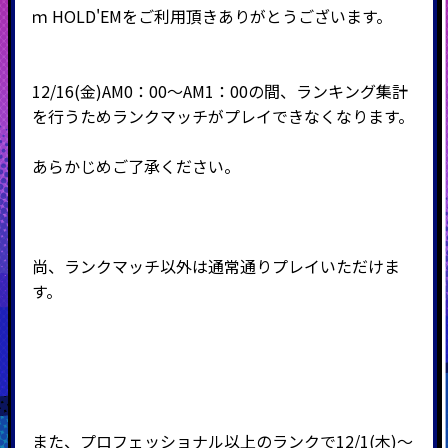
ｍ
HOLD'EM
をご利用頂きありがとうございます。
12/16(金)AM0：00～AM1：00の間、ランキング集計
を行うためランクマッチがプレイできなくなります。
あらかじめご了承ください。
尚、ランクマッチ以外は通常通りプレイいただけま
す。
また、プロフェッショナル以上のランクで12/1(木)～