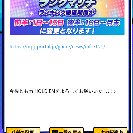
https://mpj-portal.jp/game/news/info/121/
今後ともｍ
HOLD'EMをよろしくお願いいたします。
前の記事
一覧へ戻る
次の記事