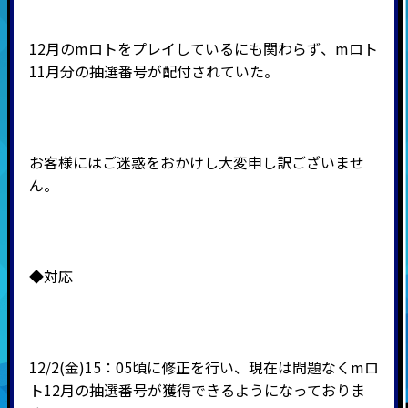
12月のmロトをプレイしているにも関わらず、mロト
11月分の抽選番号が配付されていた。
お客様にはご迷惑をおかけし大変申し訳ございませ
ん。
◆対応
12/2(金)15：05頃に修正を行い、現在は問題なくmロ
ト12月の抽選番号が獲得できるようになっておりま