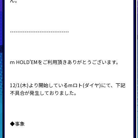
ん。
--------------------------------
ｍ
HOLD'EM
をご利用頂きありがとうございます。
12/1(木)より開始しているmロト(ダイヤ)にて、下記
不具合が発生しておりました。
◆事象