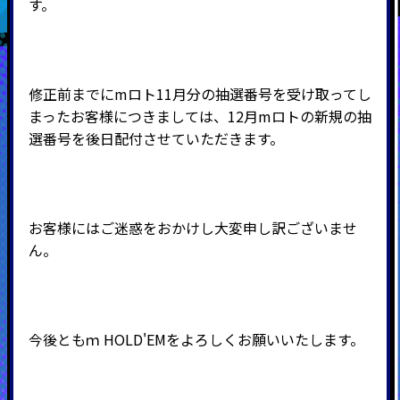
す。
修正前までにmロト11月分の抽選番号を受け取ってし
まったお客様につきましては、12月mロトの新規の抽
選番号を後日配付させていただきます。
お客様にはご迷惑をおかけし大変申し訳ございませ
ん。
今後ともｍ
HOLD'EMをよろしくお願いいたします。