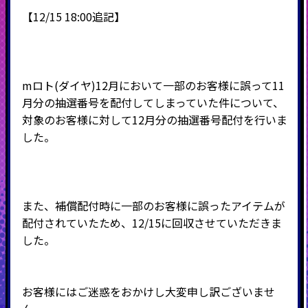
【12/15 18:00追記】
mロト(ダイヤ)12月において一部のお客様に誤って11
月分の抽選番号を配付してしまっていた件について、
対象のお客様に対して12月分の抽選番号配付を行いま
した。
また、補償配付時に一部のお客様に誤ったアイテムが
配付されていたため、12/15に回収させていただきま
した。
お客様にはご迷惑をおかけし大変申し訳ございませ