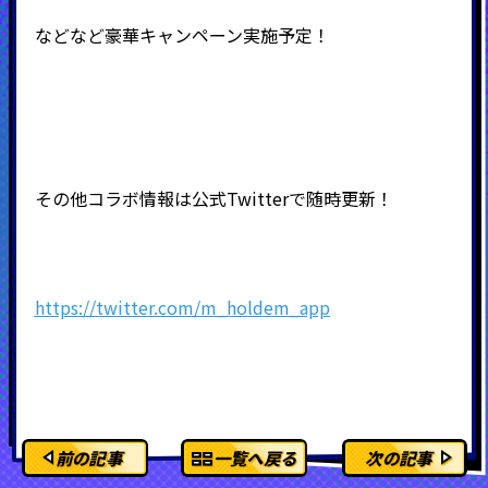
などなど豪華キャンペーン実施予定！
その他コラボ情報は公式Twitterで随時更新！
https://twitter.com/m_holdem_app
前の記事
一覧へ戻る
次の記事