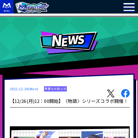
2022.12.19(Mon)
重要なお知らせ
【12/26(月)12：00開始】〈物語〉シリーズコラボ開催！