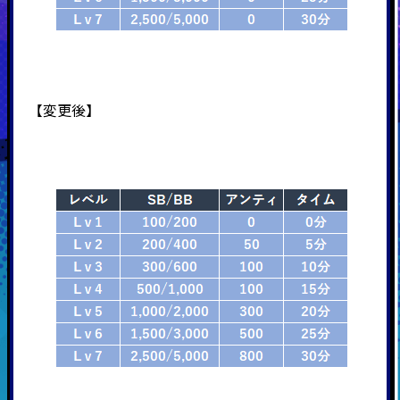
【変更後】