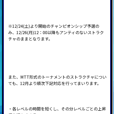
※12/24(土)より開始のチャンピオンシップ予選の
み、12/26(月)12：00以降もアンティのないストラク
チャのままとなります。
また、MTT形式のトーナメントのストラクチャについ
ても、12月より順次下記対応を行ってまいります。
・各レベルの時間を短くし、その分レベルごとの上昇