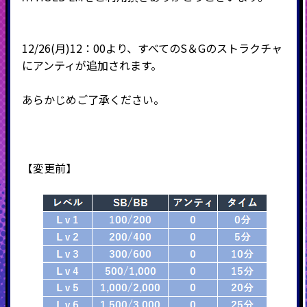
12/26(月)12：00より、すべてのS＆Gのストラクチャ
にアンティが追加されます。
あらかじめご了承ください。
【変更前】