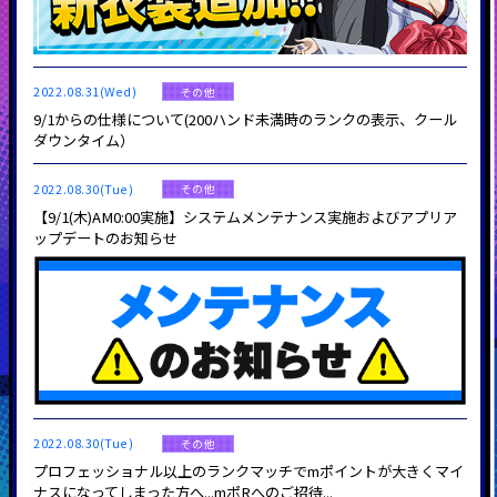
2022.08.31(Wed)
その他
9/1からの仕様について(200ハンド未満時のランクの表示、クール
ダウンタイム）
2022.08.30(Tue)
その他
【9/1(木)AM0:00実施】システムメンテナンス実施およびアプリア
ップデートのお知らせ
2022.08.30(Tue)
その他
プロフェッショナル以上のランクマッチでmポイントが大きくマイ
ナスになってしまった方へ...mポRへのご招待...