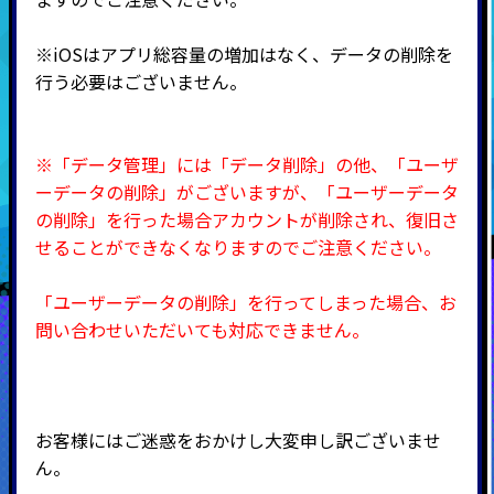
※iOSはアプリ総容量の増加はなく、データの削除を
行う必要はございません。
※「データ管理」には「データ削除」の他、「ユーザ
ーデータの削除」がございますが、「ユーザーデータ
の削除」を行った場合アカウントが削除され、復旧さ
せることができなくなりますのでご注意ください。
「ユーザーデータの削除」を行ってしまった場合、お
問い合わせいただいても対応できません。
お客様にはご迷惑をおかけし大変申し訳ございませ
ん。