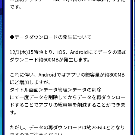
です。
◆データダウンロードの発生について
12/1(木)15時頃より、iOS、Androidにてデータの追加
ダウンロード約600MBが発生します。
これに伴い、Androidではアプリの総容量が約800MB
ほど増加しますが、
タイトル画面＞データ管理＞データの削除
にて一度データを削除してからデータを再ダウンロー
ドすることでアプリの総容量を削減することができま
す。
ただし、データの再ダウンロードは約2GBほどとなり
ますのでご注意ください。