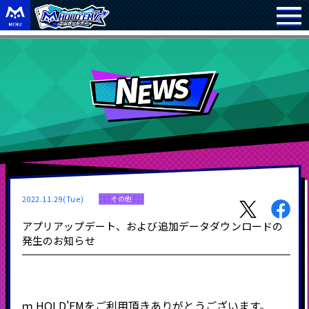
2022.11.29(Tue)
その他
アプリアップデート、および追加データダウンロードの
発生のお知らせ
ｍ
HOLD'EM
をご利用頂きありがとうございます。