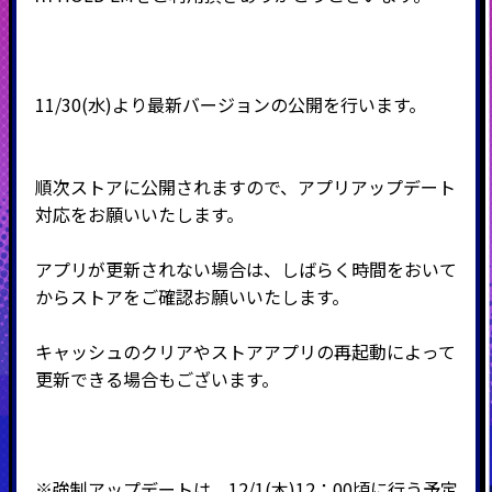
11/30(水)より最新バージョンの公開を行います。
順次ストアに公開されますので、アプリアップデート
対応をお願いいたします。
アプリが更新されない場合は、しばらく時間をおいて
からストアをご確認お願いいたします。
キャッシュのクリアやストアアプリの再起動によって
更新できる場合もございます。
※強制アップデートは、12/1(木)12：00頃に行う予定