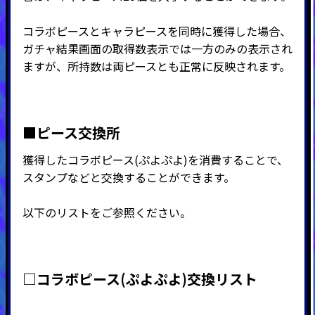
コラボピースとキャラピースを同時に獲得した場合、
ガチャ結果画面の取得数表示では一方のみの表示され
ますが、所持数は両ピースとも正常に反映されます。
■ピース交換所
獲得したコラボピース(ぷよぷよ)を消費することで、
スタンプなどと交換することができます。
以下のリストをご参照ください。
□コラボピース(ぷよぷよ)交換リスト