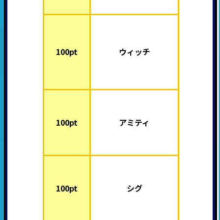
100pt
ウィッチ
100pt
アミティ
100pt
シグ