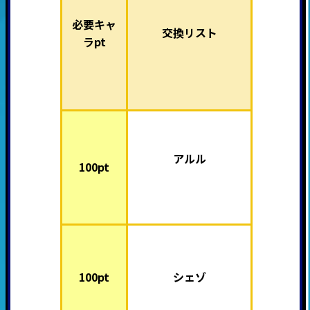
必要キャ
交換リスト
ラpt
アルル
100pt
100pt
シェゾ