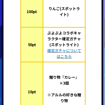
りんご(スポットラ
100pt
イト)
ぷよぷよコラボキャ
ラクター確定ガチャ
50pt
(スポットライト)
確定ガチャについて
はこちら
贈り物『カレー』
×3個
10pt
※アルルの好きな贈
り物