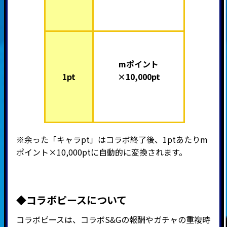
mポイント
1pt
×10,000pt
※余った「キャラpt」はコラボ終了後、1ptあたりm
ポイント×10,000ptに自動的に変換されます。
◆コラボピースについて
コラボピースは、コラボS&Gの報酬やガチャの重複時