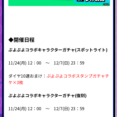
◆
開催日程
ぷよぷよコラボキャラクターガチャ(スポットライト)
11/24(月) 12：00 ～ 12/7(日) 23：59
ダイヤ10連おまけ：
ぷよぷよコラボスタンプガチャチ
ケ×3枚
ぷよぷよコラボキャラクターガチャ(復刻)
11/24(月) 12：00 ～ 12/7(日) 23：59