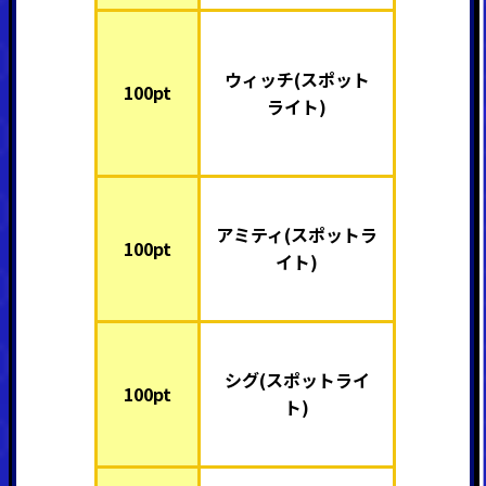
ウィッチ(スポット
100pt
ライト)
アミティ(スポットラ
100pt
イト)
シグ(スポットライ
100pt
ト)