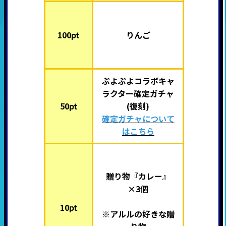
100pt
りんご
ぷよぷよコラボキャ
ラクター確定ガチャ
50pt
(復刻)
確定ガチャについて
はこちら
贈り物『カレー』
×3個
10pt
※アルルの好きな贈