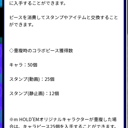
に入手することができます。
ピースを消費してスタンプやアイテムと交換すること
ができます。
◇重複時のコラボピース獲得数
キャラ：50個
スタンプ(動画)：25個
スタンプ(静止画)：12個
※
m HOLD'EMオリジナルキャラクターが重複した場
合は、キャラピース25個を入手することができます。