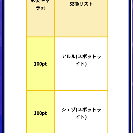
必要キャ
交換リスト
ラpt
アルル(スポットラ
100pt
イト)
シェゾ(スポットラ
100pt
イト)