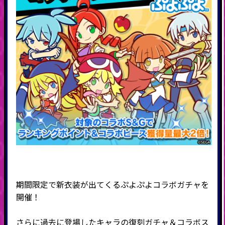
期間限定で新衣装が出てくるぷよぷよコラボガチャを
開催！
さらに過去に登場したキャラの復刻ガチャ＆コラボス