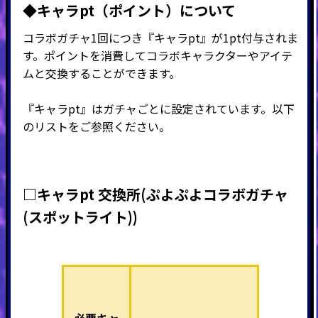
◆キャラpt（ポイント）につい
て
コラボガチャ1回につき『キャラpt』が1pt付与されま
す。ポイントを消費してコラボキャラクターやアイテ
ムと交換することができます。
『キャラpt』はガチャごとに設定されています。以下
のリストをご参照ください。
□キャラpt 交換所
(ぷよぷよコラボガチャ
(スポットライト)
)