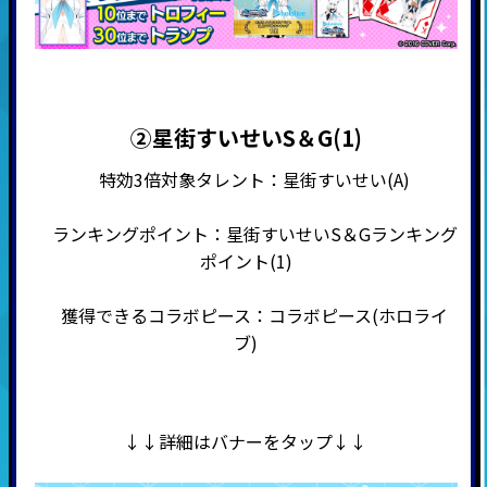
②星街すいせいS＆G(1)
特効3倍対象タレント：星街すいせい(A)
ランキングポイント：星街すいせいS＆Gランキング
ポイント(1)
獲得できるコラボピース：コラボピース(ホロライ
ブ)
↓↓詳細はバナーをタップ↓↓