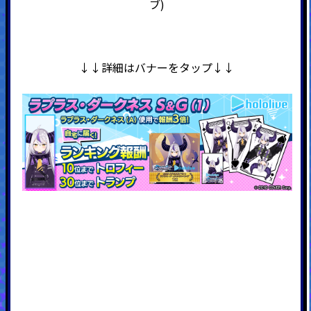
ブ)
↓↓詳細はバナーをタップ↓↓