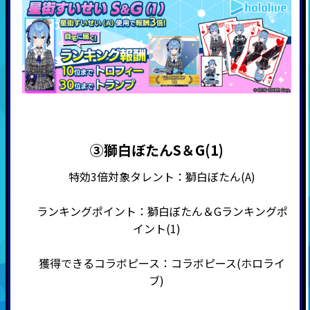
③獅白ぼたんS＆G(1)
特効3倍対象タレント：獅白ぼたん(A)
ランキングポイント：獅白ぼたん＆Gランキングポ
イント(1)
獲得できるコラボピース：コラボピース(ホロライ
ブ)