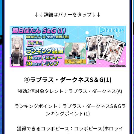
↓↓詳細はバナーをタップ↓↓
④ラプラス・ダークネスS＆G(1)
特効3倍対象タレント：ラプラス・ダークネス(A)
ランキングポイント：ラプラス・ダークネスS＆Gラ
ンキングポイント(1)
獲得できるコラボピース：コラボピース(ホロライ