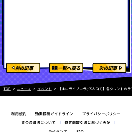
前の記事
一覧へ戻る
次の記事
TOP
ニュース
イベント
【ホロライブコラボS＆G(1)】各タレント
利用規約
動画投稿ガイドライン
プライバシーポリシー
資金決済法について
特定商取引法に基づく表記
ライセンス
FAQ