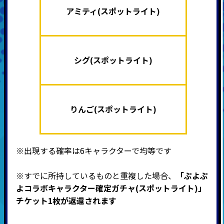
アミティ(スポットライト)
シグ(スポットライト)
りんご(スポットライト)
※出現する確率は6キャラクターで均等です
※すでに所持しているものと重複した場合、
「ぷよぷ
よコラボキャラクター確定ガチャ(スポットライト)
」
チケット1枚が返還されます