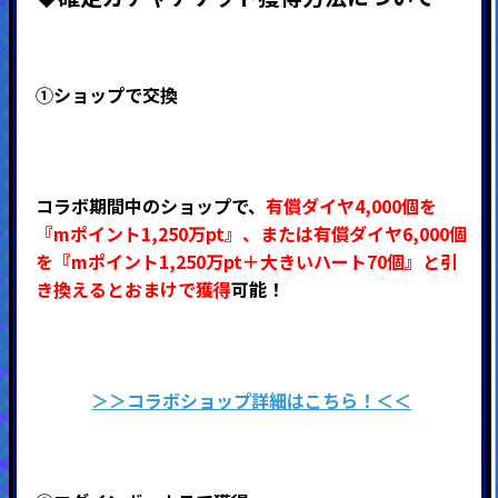
①ショップで交換
コラボ期間中のショップで、
有償ダイヤ4,000個を
『mポイント1,250万pt』、または有償ダイヤ6,000個
を『mポイント1,250万pt＋大きいハート70個』
と引
き換えるとおまけで
獲得
可能！
＞＞コラボショップ詳細はこちら！＜＜