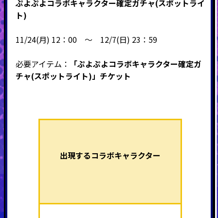
ぷよぷよコラボキャラクター確定ガチャ(スポットライ
ト)
11/24(月) 12：00 ～ 12/7(日) 23：59
必要アイテム：
「ぷよぷよコラボキャラクター確定ガ
チャ(スポットライト)」チケット
出現するコラボキャラクター