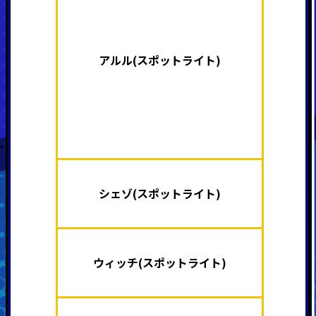
アルル(スポットライト)
シェゾ(スポットライト)
ウィッチ(スポットライト)