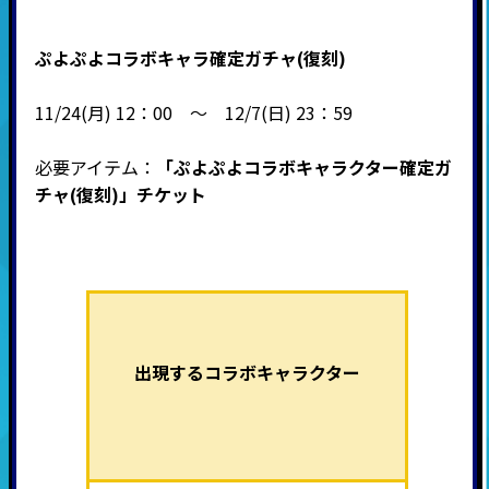
ぷよぷよコラボキャラ確定ガチャ(復刻)
11/24(月) 12：00 ～ 12/7(日) 23：59
必要アイテム：
「ぷよぷよコラボキャラクター確定ガ
チャ(復刻)
」チケット
出現するコラボキャラクター