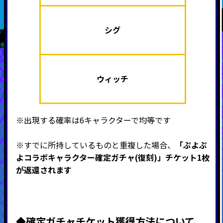
シグ
ウィッチ
※出現する確率は6キャラクターで均等です
※すでに所持しているものと重複した場合、
「ぷよぷ
よコラボキャラクター確定ガチャ(復刻)
」チケット1枚
が返還されます
◆確定ガチャチケット獲得方法について