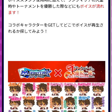
時やトーナメントを優勝した際などにも
ボイスが流れ
ます！
コラボキャラクターをGETしてどこでボイスが再生さ
れるか探してみよう！