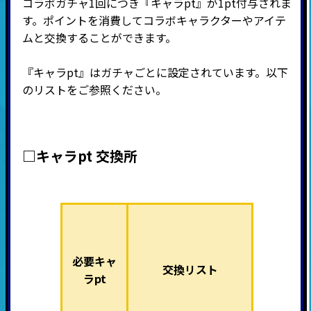
コラボガチャ1回につき『キャラpt』が1pt付与されま
す。ポイントを消費してコラボキャラクターやアイテ
ムと交換することができます。
『キャラpt』はガチャごとに設定されています。以下
のリストをご参照ください。
□キャラpt 交換所
必要キャ
交換リスト
ラpt