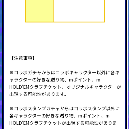
【注意事項】
※コラボガチャからはコラボキャラクター以外に各キ
ャラクターの好きな贈り物、mポイント、m
HOLD'EMクラブチケット、オリジナルキャラクターが
出現する可能性があります。
※コラボスタンプガチャからはコラボスタンプ以外に
各キャラクターの好きな贈り物、mポイント、m
HOLD'EMクラブチケットが出現する可能性がありま