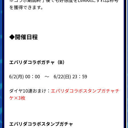
※コラボ期間終了後でも好感度をLvMAXにすれば称号
を獲得できます。
◆
開催日程
エパリダコラボガチャ（B）
6/2(月) 00：00 ～ 6/22(日) 23：59
ダイヤ10連おまけ：
エパリダコラボスタンプガチャチ
ケ×3枚
エパリダコラボスタンプガチャ