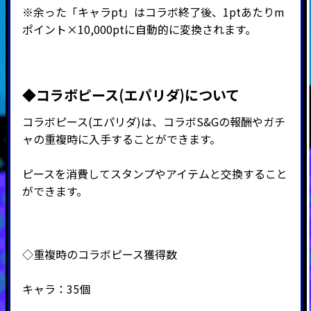
※余った「キャラpt」はコラボ終了後、1ptあたりm
ポイント×10,000ptに自動的に変換されます。
◆コラボピース(エパリダ)について
コラボピース(エパリダ)は、コラボS&Gの報酬やガチ
ャの重複時に入手することができます。
ピースを消費してスタンプやアイテムと交換すること
ができます。
◇重複時のコラボピース獲得数
キャラ：35個