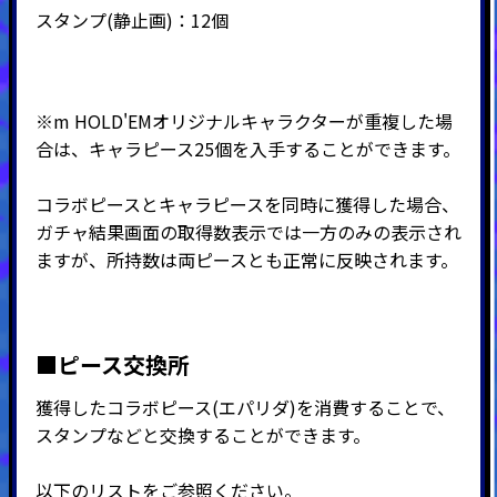
スタンプ(静止画)：12個
※
m HOLD'EMオリジナルキャラクターが重複した場
合は、キャラピース25個を入手することができます。
コラボピースとキャラピースを同時に獲得した場合、
ガチャ結果画面の取得数表示では一方のみの表示され
ますが、所持数は両ピースとも正常に反映されます。
■ピース交換所
獲得したコラボピース(エパリダ)を消費することで、
スタンプなどと交換することができます。
以下のリストをご参照ください。