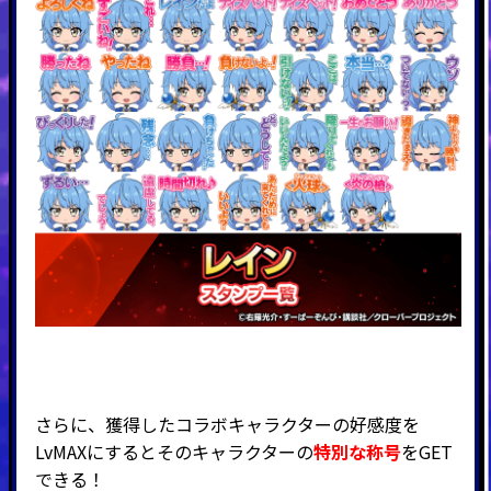
さらに、獲得したコラボキャラクターの好感度を
LvMAXにするとそのキャラクターの
特別な称号
をGET
できる！