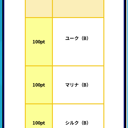
ユーク
（B
）
100pt
100pt
マリナ（B）
100pt
シルク（B）