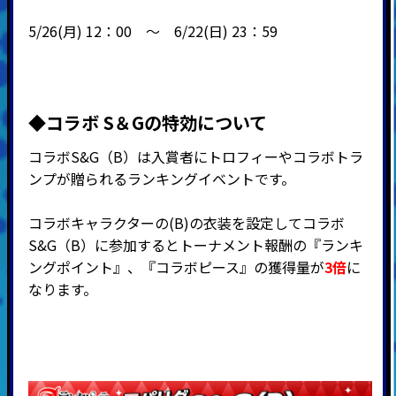
5/26(月) 12：00 ～ 6/22(日) 23：59
◆コラボ S＆Gの特効について
コラボS&G（B）は入賞者にトロフィーやコラボトラ
ンプが贈られるランキングイベントです。
コラボキャラクターの(B)の衣装を設定してコラボ
S&G（B）に参加するとトーナメント報酬の『ランキ
ングポイント』、『
コラボピース』の獲得量が
3倍
に
なります。