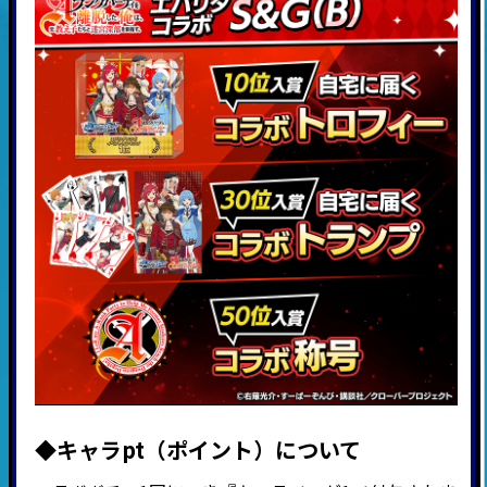
◆キャラpt（ポイント）につい
て