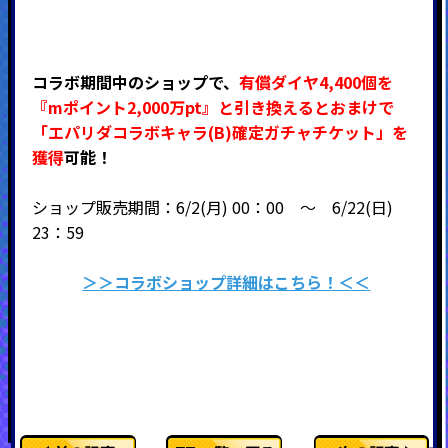
コラボ期間中のショップで、
有償ダイヤ4,400個を
『mポイント2,000万pt』と引き換えるとおまけで
「エパリダ
コラボキャラ(B)確定ガチャチケット」を
獲得
可能！
ショップ販売期間：6/2(月) 00：00 ～ 6/22(日)
23：59
＞＞コラボショップ詳細はこちら！＜＜