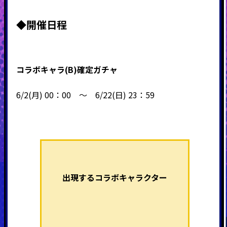
◆
開催日程
コラボキャラ(B)確定ガチャ
6/2(月) 00：00 ～ 6/22(日) 23：59
出現するコラボキャラクター