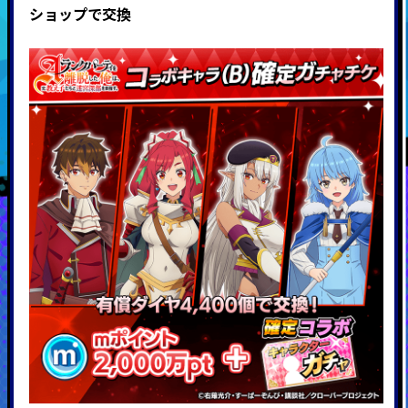
ショップで交換