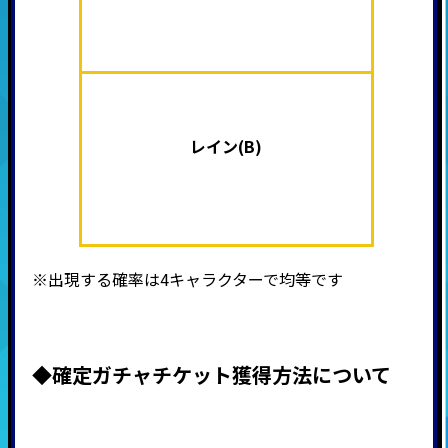
レイン(B)
※出現する確率は4キャラクターで均等です
◆確定ガチャチケット獲得方法について