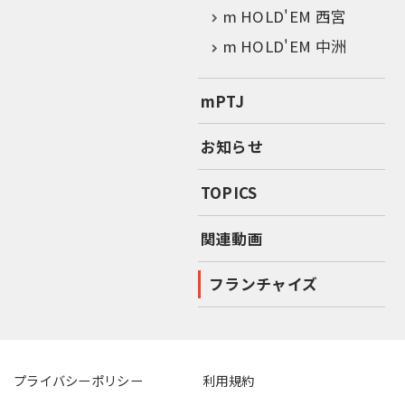
m HOLD'EM 西宮
m HOLD'EM 中洲
mPTJ
お知らせ
TOPICS
関連動画
フランチャイズ
プライバシーポリシー
利用規約