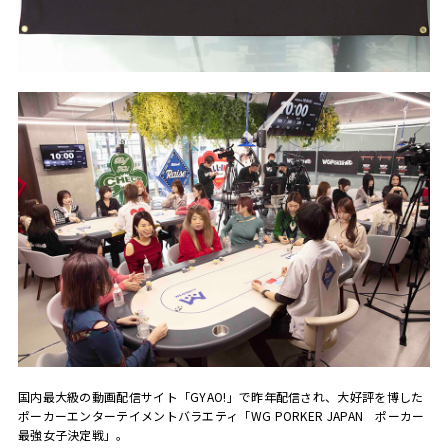
国内最大級の動画配信サイト「GYAO!」で昨年配信され、大好評を博した
ポーカーエンターテイメントバラエティ「WG PORKER JAPAN ポーカー
最強女子決定戦」。