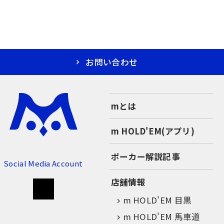
お問い合わせ
mとは
m HOLD'EM(アプリ)
ポーカー解説記事
Social Media Account
店舗情報
m HOLD'EM 目黒
m HOLD'EM 馬車道