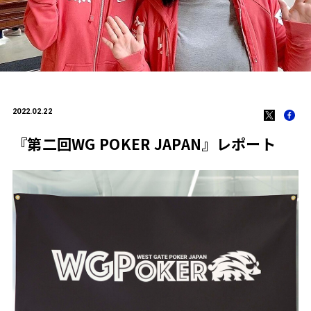
2022.02.22
『第二回WG POKER JAPAN』レポート