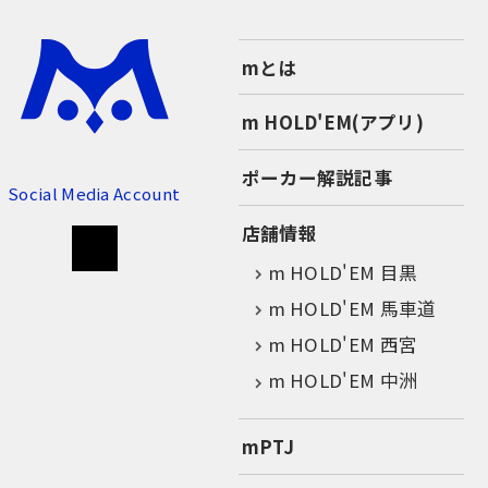
mとは
m HOLD'EM(アプリ)
ポーカー解説記事
Social Media Account
店舗情報
m HOLD'EM 目黒
m HOLD'EM 馬車道
m HOLD'EM 西宮
m HOLD'EM 中洲
mPTJ