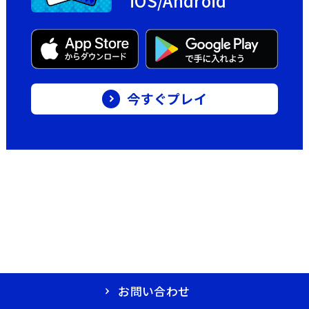
iOS/Android
今すぐプレイ
お問い合わせ