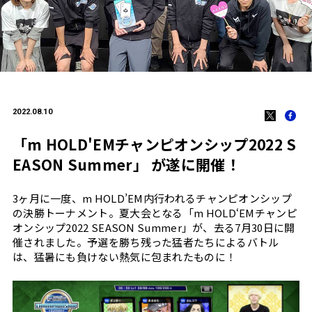
2022.08.10
「m HOLD'EMチャンピオンシップ2022 S
EASON Summer」 が遂に開催！
3ヶ月に一度、m HOLD’EM内行われるチャンピオンシップ
の決勝トーナメント。夏大会となる「m HOLD‘EMチャンピ
オンシップ2022 SEASON Summer」が、去る7月30日に開
催されました。予選を勝ち残った猛者たちによるバトル
は、猛暑にも負けない熱気に包まれたものに！