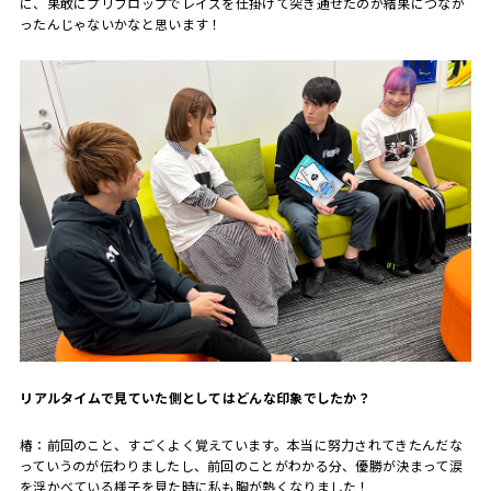
に、果敢にプリフロップでレイズを仕掛けて突き通せたのが結果につなが
ったんじゃないかなと思います！
――リアルタイムで見ていた側としてはどんな印象でしたか？
椿：前回のこと、すごくよく覚えています。本当に努力されてきたんだな
っていうのが伝わりましたし、前回のことがわかる分、優勝が決まって涙
を浮かべている様子を見た時に私も胸が熱くなりました！