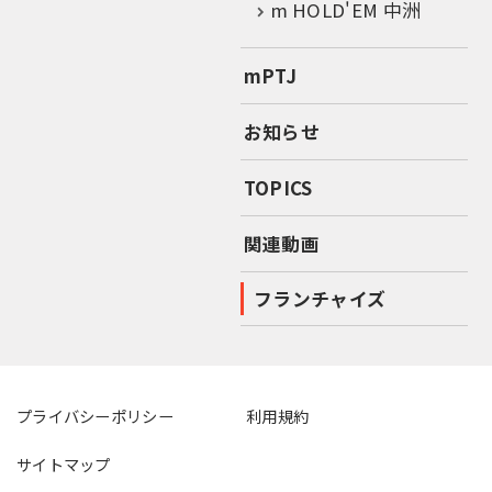
m HOLD'EM 中洲
mPTJ
お知らせ
TOPICS
関連動画
フランチャイズ
プライバシーポリシー
利用規約
サイトマップ