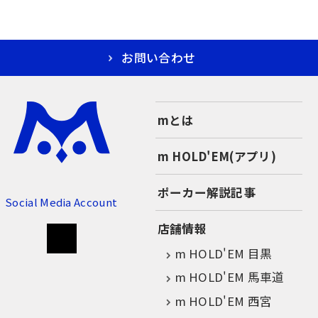
お問い合わせ
mとは
m HOLD'EM(アプリ)
ポーカー解説記事
Social Media Account
店舗情報
m HOLD'EM 目黒
m HOLD'EM 馬車道
m HOLD'EM 西宮