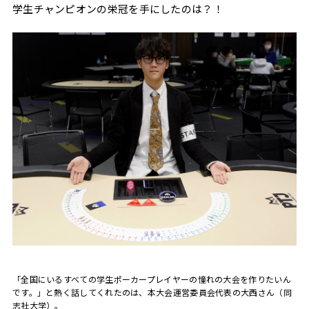
学生チャンピオンの栄冠を手にしたのは？！
「全国にいるすべての学生ポーカープレイヤーの憧れの大会を作りたいん
です。」と熱く話してくれたのは、本大会運営委員会代表の大西さん（同
志社大学）。