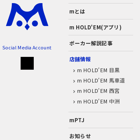
mとは
m HOLD'EM(アプリ)
ポーカー解説記事
Social Media Account
店舗情報
m HOLD'EM 目黒
m HOLD'EM 馬車道
m HOLD'EM 西宮
m HOLD'EM 中洲
mPTJ
お知らせ