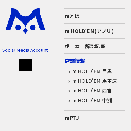
mとは
m HOLD'EM(アプリ)
ポーカー解説記事
Social Media Account
店舗情報
m HOLD'EM 目黒
m HOLD'EM 馬車道
m HOLD'EM 西宮
m HOLD'EM 中洲
mPTJ