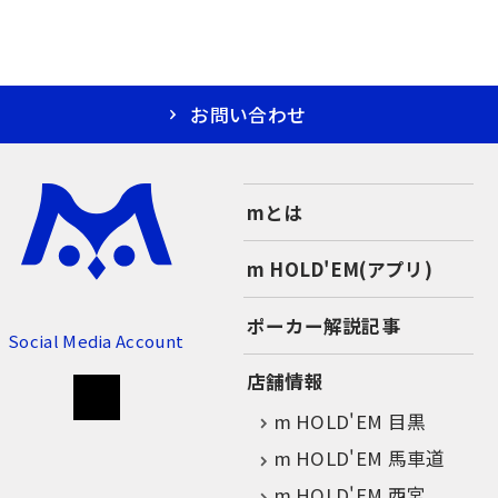
お問い合わせ
mとは
m HOLD'EM(アプリ)
ポーカー解説記事
Social Media Account
店舗情報
m HOLD'EM 目黒
m HOLD'EM 馬車道
m HOLD'EM 西宮