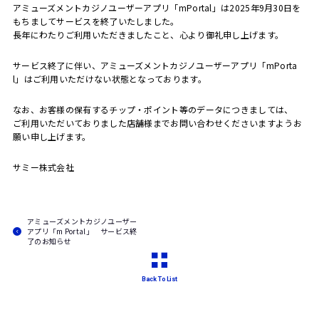
アミューズメントカジノユーザーアプリ「mPortal」は2025年9月30日を
もちましてサービスを終了いたしました。
長年にわたりご利用いただきましたこと、心より御礼申し上げます。
サービス終了に伴い、アミューズメントカジノユーザーアプリ「mPorta
l」はご利用いただけない状態となっております。
なお、お客様の保有するチップ・ポイント等のデータにつきましては、
ご利用いただいておりました店舗様までお問い合わせくださいますようお
願い申し上げます。
サミー株式会社
アミューズメントカジノユーザー
アプリ「m Portal」 サービス終
了のお知らせ
Back To List