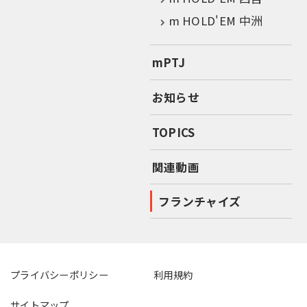
m HOLD'EM 中洲
mPTJ
お知らせ
TOPICS
関連動画
フランチャイズ
プライバシーポリシー
利用規約
サイトマップ