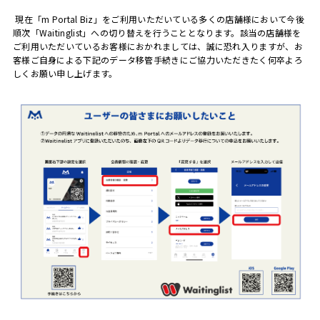
現在「
m Portal Biz
」をご利用いただいている多くの店舗様において今後
順次「
Waitinglist
」への切り替えを行うこととなります。該当の店舗様を
ご利用いただいているお客様におかれましては、誠に恐れ入りますが、お
客様ご自身による下記のデータ移管手続きにご協力いただきたく何卒よろ
しくお願い申し上げます。