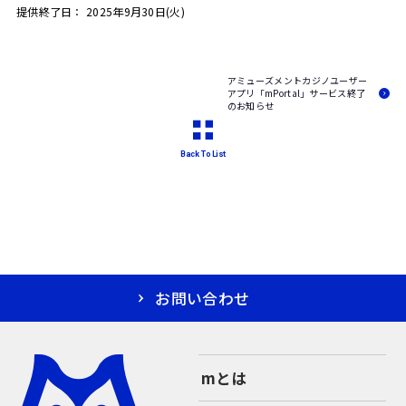
提供終了日： 2025年9月30日(火)
アミューズメントカジノユーザー
アプリ「mPortal」サービス終了
のお知らせ
Back To List
お問い合わせ
mとは