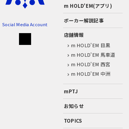
m HOLD'EM(アプリ)
ポーカー解説記事
Social Media Account
店舗情報
m HOLD'EM 目黒
m HOLD'EM 馬車道
m HOLD'EM 西宮
m HOLD'EM 中洲
mPTJ
お知らせ
TOPICS