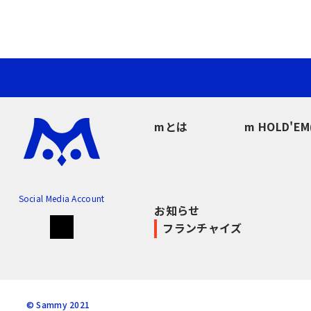
mとは
m HOLD'E
Social Media Account
お知らせ
フランチャイズ
© Sammy 2021