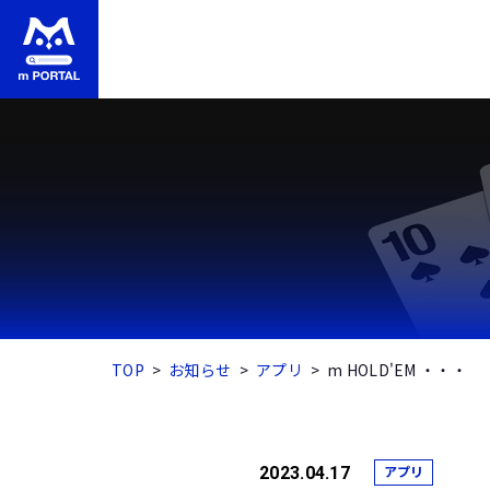
TOP
お知らせ
アプリ
m HOLD'EM ・・・
アプリ
2023.04.17