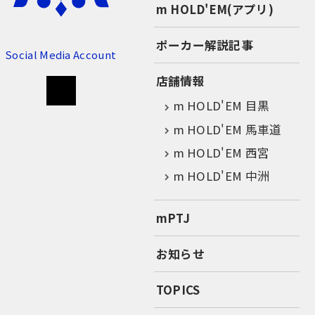
m HOLD'EM(アプリ)
ポーカー解説記事
Social Media Account
店舗情報
m HOLD'EM 目黒
m HOLD'EM 馬車道
m HOLD'EM 西宮
m HOLD'EM 中洲
mPTJ
お知らせ
TOPICS