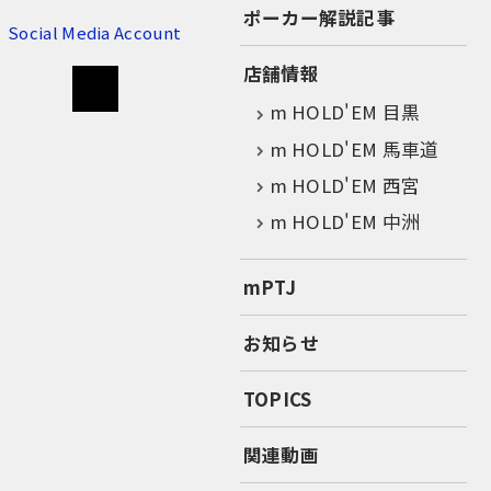
ポーカー解説記事
Social Media Account
店舗情報
m HOLD'EM 目黒
m HOLD'EM 馬車道
m HOLD'EM 西宮
m HOLD'EM 中洲
mPTJ
お知らせ
TOPICS
関連動画