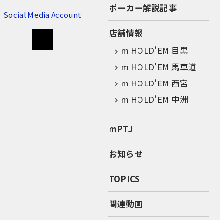
ポーカー解説記事
Social Media Account
店舗情報
m HOLD'EM 目黒
m HOLD'EM 馬車道
m HOLD'EM 西宮
m HOLD'EM 中洲
mPTJ
お知らせ
TOPICS
関連動画