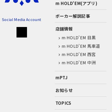
m HOLD'EM(アプリ)
ポーカー解説記事
Social Media Account
店舗情報
m HOLD'EM 目黒
m HOLD'EM 馬車道
m HOLD'EM 西宮
m HOLD'EM 中洲
mPTJ
お知らせ
TOPICS