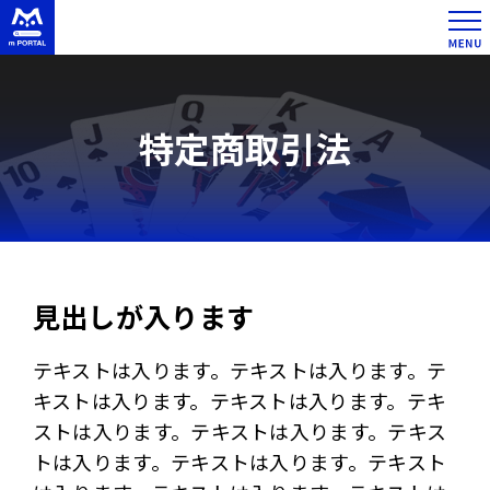
特定商取引法
見出しが入ります
テキストは入ります。テキストは入ります。テ
キストは入ります。テキストは入ります。テキ
ストは入ります。テキストは入ります。テキス
トは入ります。テキストは入ります。テキスト