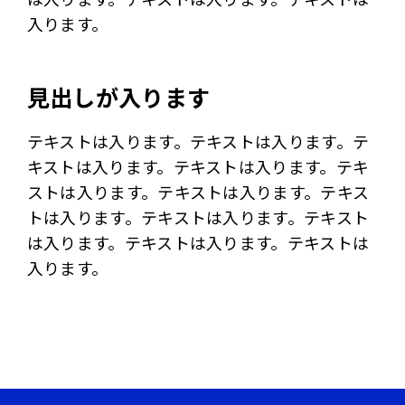
入ります。
見出しが入ります
テキストは入ります。テキストは入ります。テ
キストは入ります。テキストは入ります。テキ
ストは入ります。テキストは入ります。テキス
トは入ります。テキストは入ります。テキスト
は入ります。テキストは入ります。テキストは
入ります。