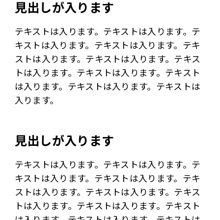
見出しが入ります
テキストは入ります。テキストは入ります。テ
キストは入ります。テキストは入ります。テキ
ストは入ります。テキストは入ります。テキス
トは入ります。テキストは入ります。テキスト
は入ります。テキストは入ります。テキストは
入ります。
見出しが入ります
テキストは入ります。テキストは入ります。テ
キストは入ります。テキストは入ります。テキ
ストは入ります。テキストは入ります。テキス
トは入ります。テキストは入ります。テキスト
は入ります。テキストは入ります。テキストは