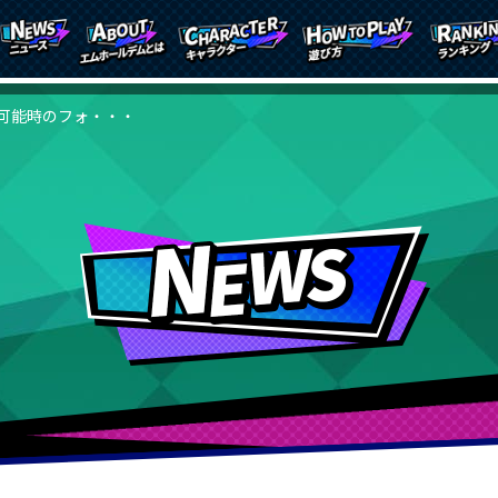
可能時のフォ・・・