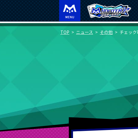
TOP
ニュース
その他
チェック