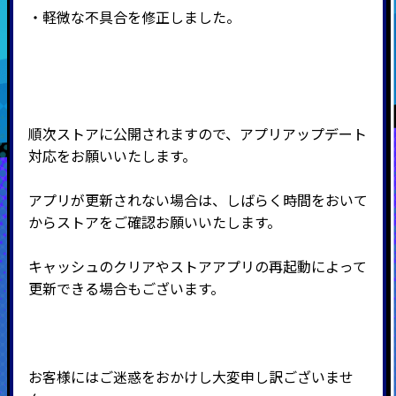
・軽微な不具合を修正しました。
順次ストアに公開されますので、アプリアップデート
対応をお願いいたします。
アプリが更新されない場合は、しばらく時間をおいて
からストアをご確認お願いいたします。
キャッシュのクリアやストアアプリの再起動によって
更新できる場合もございます。
お客様にはご迷惑をおかけし大変申し訳ございませ