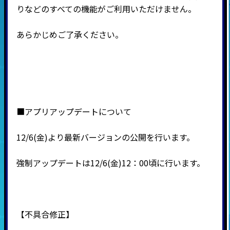
りなどのすべての機能がご利用いただけません。
あらかじめご了承ください。
■アプリアップデートについて
12/6(金)より最新バージョンの公開を行います。
強制アップデートは12/6(金)12：00頃に行います。
【不具合修正】