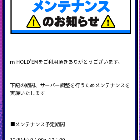
ｍ
HOLD'EM
をご利用頂きありがとうございます。
下記の期間、サーバー調整を行うためメンテナンスを
実施いたします。
■メンテナンス予定期間
12
/5(木) 9：00～12：00