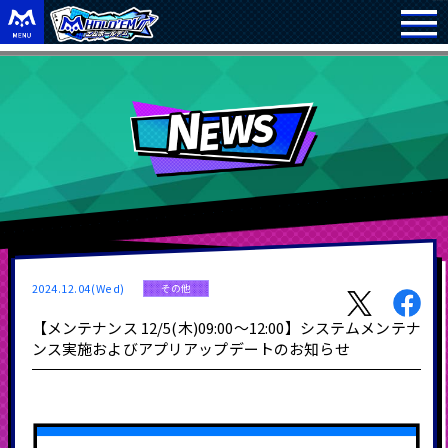
2024.12.04(Wed)
その他
【メンテナンス 12/5(木)09:00～12:00】システムメンテナ
ンス実施およびアプリアップデートのお知らせ