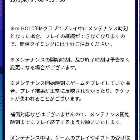
※m HOLD'EMクラブでプレイ中にメンテナンス時刻
となった場合、プレイの継続ができなくなりますの
で、開催タイミングには十分ご注意ください。
※メンテナンスの開始時刻、及び終了時刻は予告なく
変更になる場合がございます。
※メンテナンス開始時刻にゲームをプレイしていた場
合、プレイ結果が正常に反映されなかったり、チケッ
トが失われることがございます。
補償対応などはございませんので、メンテナンス開始
時刻までにプレイ終了するようお願いいたします。
メンテナンス中は、ゲームのプレイやギフトの受け取